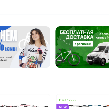
В наличии
NEW