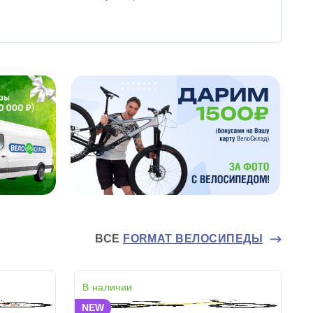
ВСЕ
FORMAT ВЕЛОСИПЕДЫ
В наличии
NEW