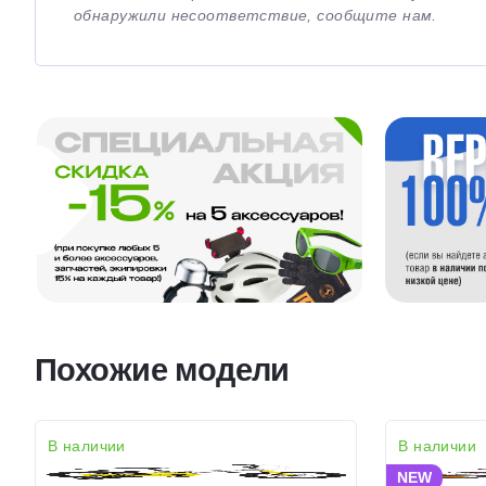
обнаружили несоответствие, сообщите нам.
Похожие модели
В наличии
В наличии
NEW