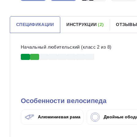
СПЕЦИФИКАЦИИ
ИНСТРУКЦИИ
(2)
ОТЗЫВ
Начальный любительский (класс 2 из 8)
Особенности велосипеда
Алюминиевая рама
Двойные обод