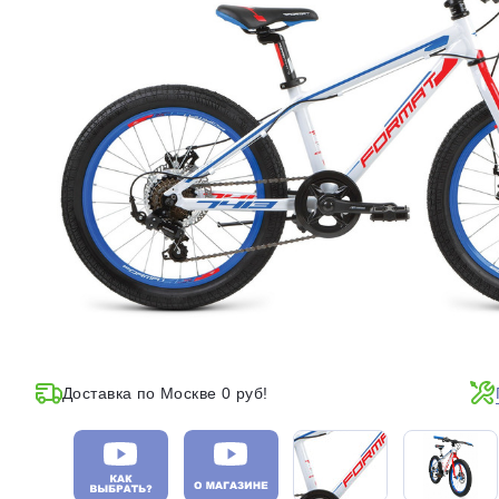
Доставка по Москве 0 руб!