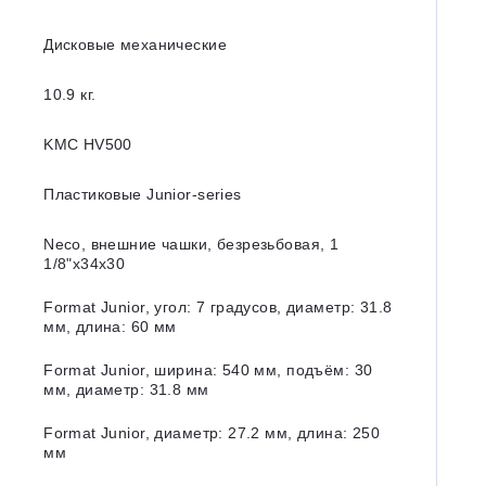
Дисковые механические
10.9 кг.
KMC HV500
Пластиковые Junior-series
Neco, внешние чашки, безрезьбовая, 1
1/8ʺx34x30
Format Junior, угол: 7 градусов, диаметр: 31.8
мм, длина: 60 мм
Format Junior, ширина: 540 мм, подъём: 30
мм, диаметр: 31.8 мм
Format Junior, диаметр: 27.2 мм, длина: 250
мм