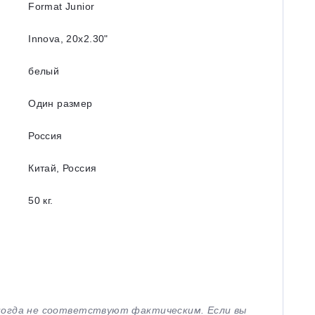
Format Junior
Innova, 20x2.30ʺ
белый
Один размер
Россия
Китай, Россия
50 кг.
иногда не соответствуют фактическим. Если вы