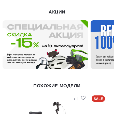
АКЦИИ
ПОХОЖИЕ МОДЕЛИ
SALE