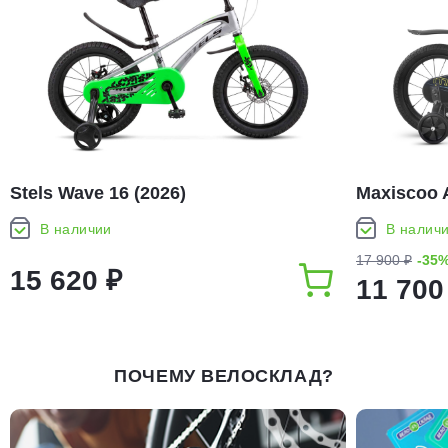
Stels Wave 16 (2026)
Maxiscoo 
В наличии
В налич
17 900 ₽
-35
15 620 ₽
11 700
ПОЧЕМУ ВЕЛОСКЛАД?