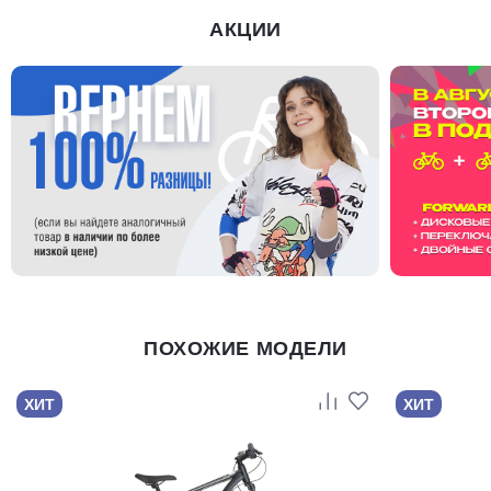
АКЦИИ
ПОХОЖИЕ МОДЕЛИ
ХИТ
ХИТ