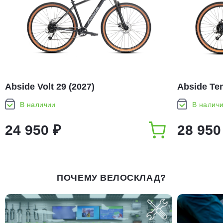
Abside Volt 29 (2027)
Abside Ten
В наличии
В налич
24 950 ₽
28 950
ПОЧЕМУ ВЕЛОСКЛАД?