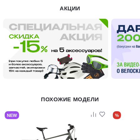
АКЦИИ
ПОХОЖИЕ МОДЕЛИ
NEW
%