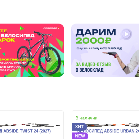
В наличии
ХИТ
ABSIDE TWIST 24 (2027)
ВЕЛОСИПЕД ABSIDE URBAN 24 
NEW