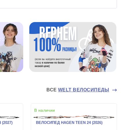
ВСЕ
WELT ВЕЛОСИПЕДЫ
В наличии
(2027)
ВЕЛОСИПЕД HAGEN TEEN 24 (2026)