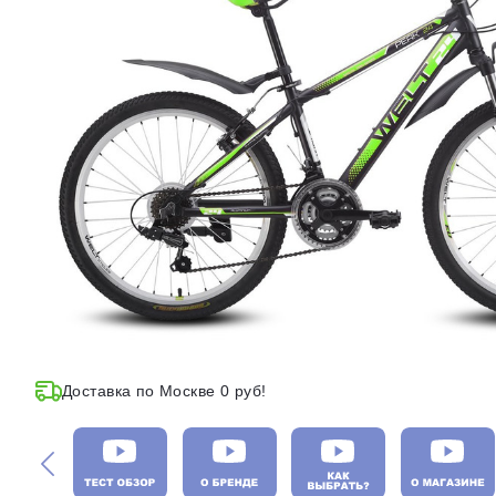
Доставка по Москве 0 руб!