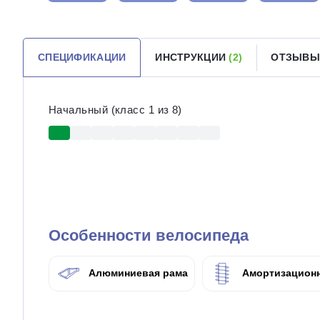
СПЕЦИФИКАЦИИ
ИНСТРУКЦИИ
(2)
ОТЗЫВ
Начальный (класс 1 из 8)
Особенности велосипеда
Алюминиевая рама
Амортизационн