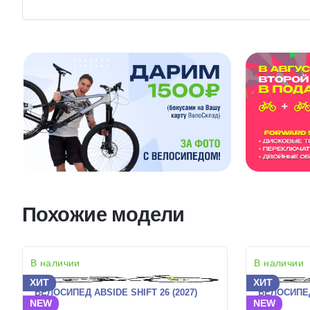
Похожие модели
В наличии
В наличии
ХИТ
ХИТ
ВЕЛОСИПЕД ABSIDE SHIFT 26 (2027)
ВЕЛОСИПЕД 
NEW
NEW