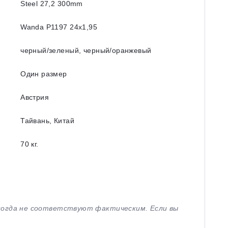
Steel 27,2 300mm
Wanda P1197 24x1,95
черный/зеленый, черный/оранжевый
Один размер
Австрия
Тайвань, Китай
70 кг.
иногда не соответствуют фактическим. Если вы