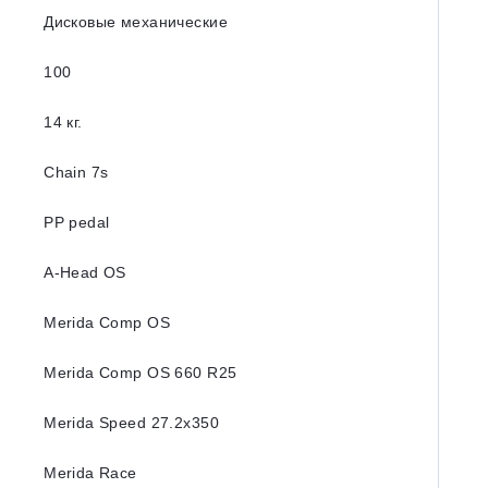
Дисковые механические
100
14 кг.
Chain 7s
PP pedal
A-Head OS
Merida Comp OS
Merida Comp OS 660 R25
Merida Speed 27.2х350
Merida Race