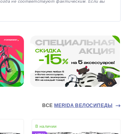
иногда не соответствуют фактическим. Если вы
ВСЕ
MERIDA ВЕЛОСИПЕДЫ
В наличии