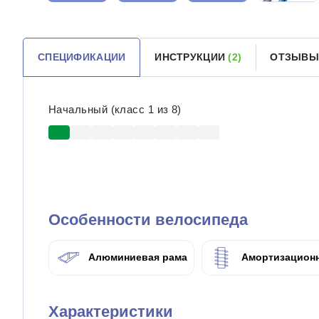
СПЕЦИФИКАЦИИ
ИНСТРУКЦИИ
(2)
ОТЗЫВ
Начальный (класс 1 из 8)
Особенности велосипеда
Алюминиевая рама
Амортизационн
Характеристики