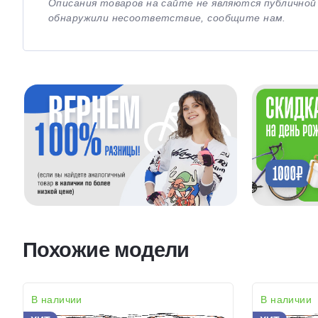
Описания товаров на сайте не являются публично
обнаружили несоответствие, сообщите нам.
Похожие модели
В наличии
В наличии