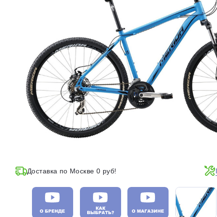
Доставка по Москве 0 руб!