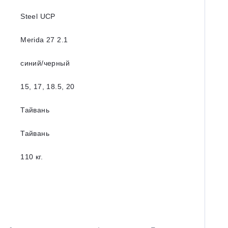
Steel UCP
Merida 27 2.1
синий/черный
15, 17, 18.5, 20
Тайвань
Тайвань
110 кг.