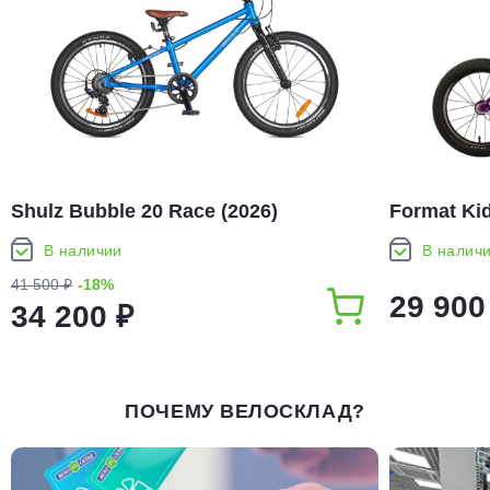
Shulz Bubble 20 Race (2026)
Format Ki
В наличии
В налич
41 500 ₽
-18%
29 900
34 200 ₽
ПОЧЕМУ ВЕЛОСКЛАД?