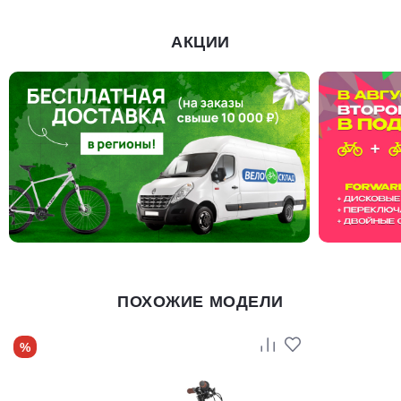
АКЦИИ
ПОХОЖИЕ МОДЕЛИ
%