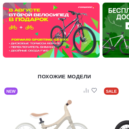
ПОХОЖИЕ МОДЕЛИ
NEW
SALE