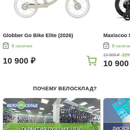
Globber Go Bike Elite (2026)
Maxiscoo 
(2026)
В наличии
В налич
13 900 ₽
-22
10 900 ₽
10 900
ПОЧЕМУ ВЕЛОСКЛАД?