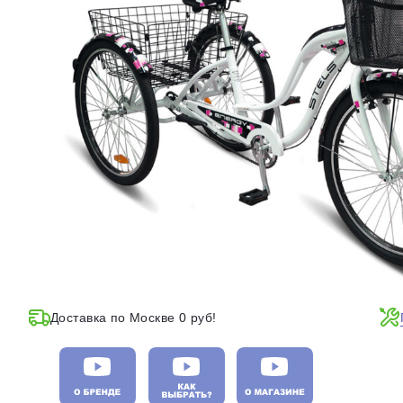
Доставка по Москве 0 руб!