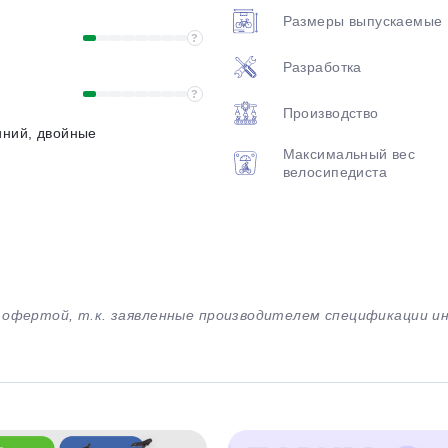
Размеры выпускаемые
?
Разработка
?
Производство
ний, двойные
Максимальный вес
велосипедиста
й офертой, т.к. заявленные производителем спецификации 