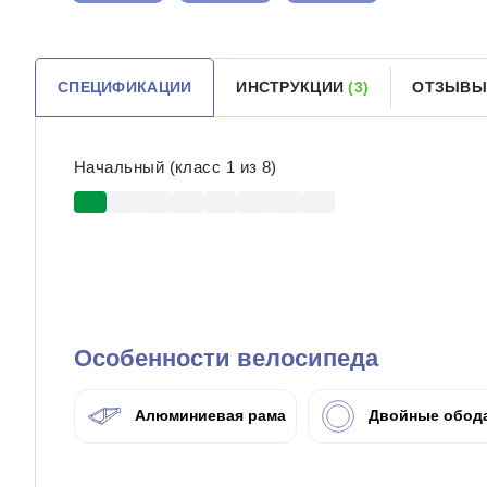
СПЕЦИФИКАЦИИ
ИНСТРУКЦИИ
(3)
ОТЗЫВ
Начальный (класс 1 из 8)
Особенности велосипеда
Алюминиевая рама
Двойные обод