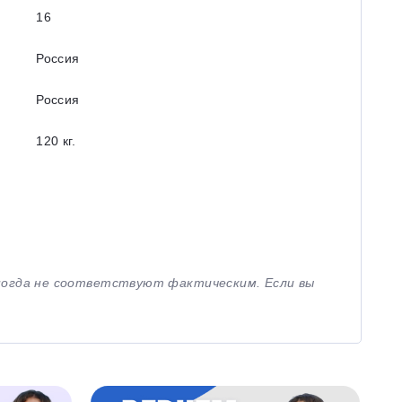
16
Россия
Россия
120 кг.
иногда не соответствуют фактическим. Если вы