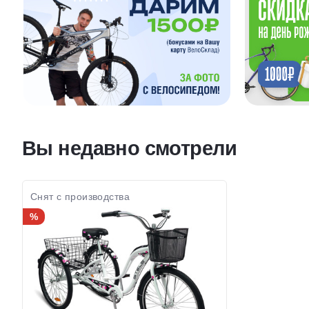
Вы недавно смотрели
Снят с производства
%