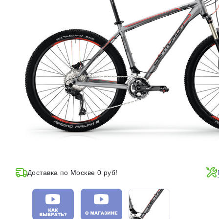
Доставка по Москве 0 руб!