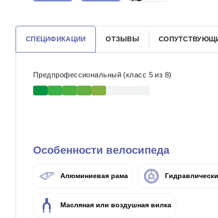
СПЕЦИФИКАЦИИ
ОТЗЫВЫ
СОПУТСТВУЮЩ
Предпрофессиональный (класс 5 из 8)
Особенности велосипеда
Алюминиевая рама
Гидравлически
Масляная или воздушная вилка