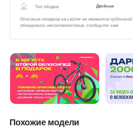
Двойные
Тип ободов
Описания товаров на сайте не являются публично
обнаружили несоответствие, сообщите нам.
Похожие модели