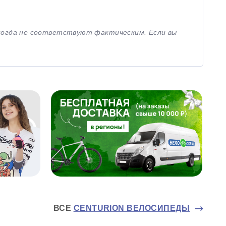
иногда не соответствуют фактическим. Если вы
ВСЕ
CENTURION ВЕЛОСИПЕДЫ