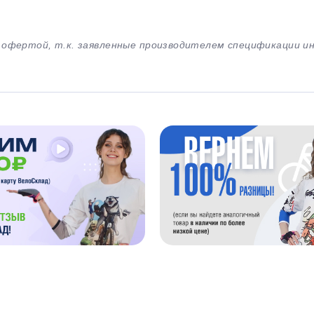
й офертой, т.к. заявленные производителем спецификации 