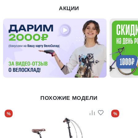
АКЦИИ
ПОХОЖИЕ МОДЕЛИ
%
%