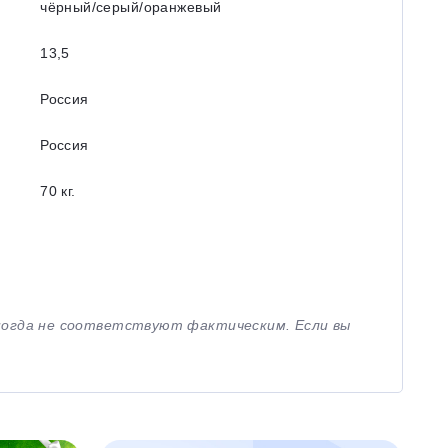
чёрный/серый/оранжевый
13,5
Россия
Россия
70 кг.
иногда не соответствуют фактическим. Если вы