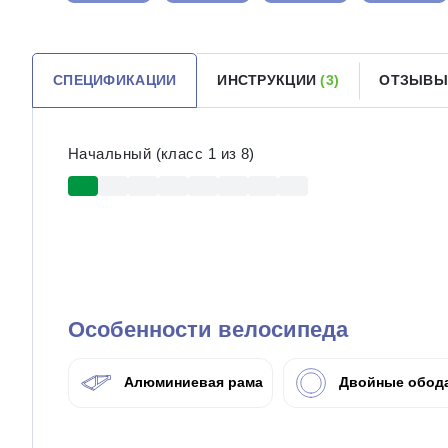
СПЕЦИФИКАЦИИ
ИНСТРУКЦИИ
(3)
ОТЗЫВ
Начальный (класс 1 из 8)
Особенности велосипеда
Алюминиевая рама
Двойные обод