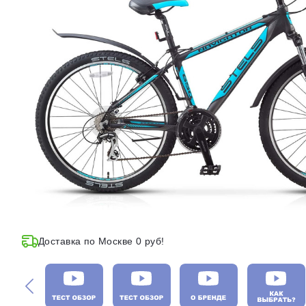
Доставка по Москве 0 руб!