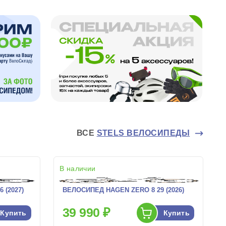
ВСЕ
STELS ВЕЛОСИПЕДЫ
В наличии
 (2027)
ВЕЛОСИПЕД HAGEN ZERO 8 29 (2026)
39 990 ₽
Купить
Купить