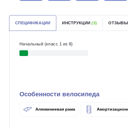
СПЕЦИФИКАЦИИ
ИНСТРУКЦИИ
(3)
ОТЗЫВ
Начальный (класс 1 из 8)
Особенности велосипеда
Алюминиевая рама
Амортизационн