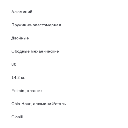
Алюминий
Пружинно-эластомерная
Двойные
Ободные механические
80
14.2 кг.
Feimin, пластик
Chin Haur, алюминий/сталь
Cionlli