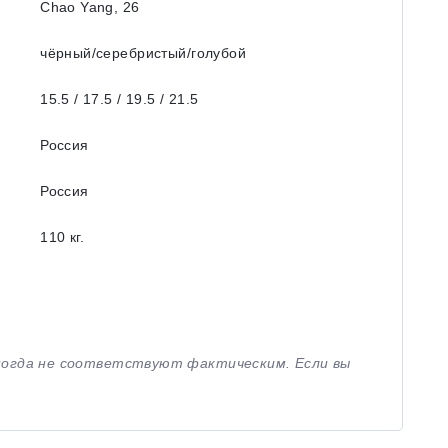
Chao Yang, 26
чёрный/серебристый/голубой
15.5 / 17.5 / 19.5 / 21.5
Россия
Россия
110 кг.
иногда не соответствуют фактическим. Если вы