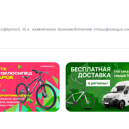
й офертой, т.к. заявленные производителем спецификации 