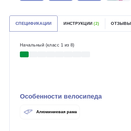
СПЕЦИФИКАЦИИ
ИНСТРУКЦИИ
(2)
ОТЗЫВ
Начальный (класс 1 из 8)
Особенности велосипеда
Алюминиевая рама