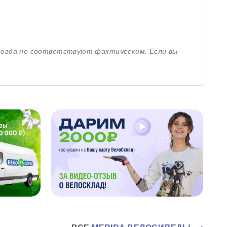
иногда не соответствуют фактическим. Если вы