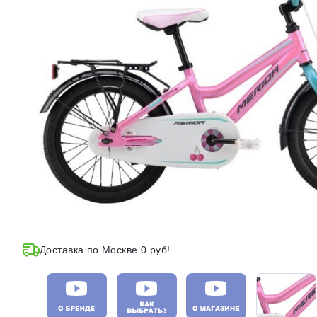
Доставка по Москве 0 руб!