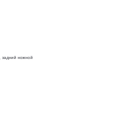
, задний ножной