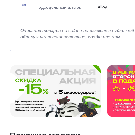
Alloy
Подседельный штырь
Описания товаров на сайте не являются публично
обнаружили несоответствие, сообщите нам.