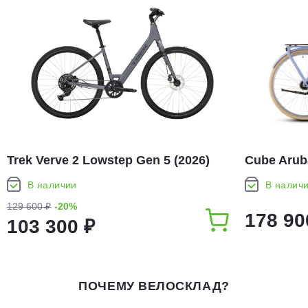
Trek Verve 2 Lowstep Gen 5 (2026)
Cube Aruba
В наличии
В налич
129 600 ₽
-20%
178 90
103 300 ₽
ПОЧЕМУ ВЕЛОСКЛАД?