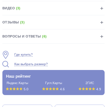
ВИДЕО
(3)
ОТЗЫВЫ
(3)
раз в 2 недели
ВОПРОСЫ И ОТВЕТЫ
(6)
Где купить?
Как выбрать размер?
Наш рейтинг
Яндекс.Карты
Гугл.Карты
2ГИС
5.0
4.6
4.9