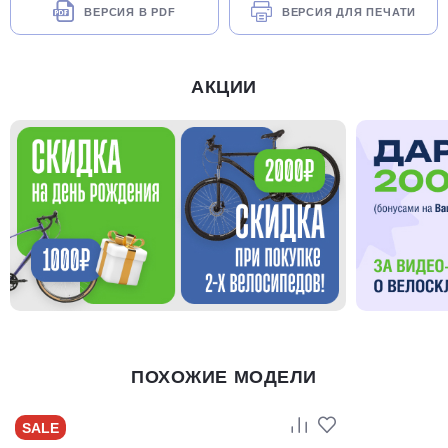
ВЕРСИЯ В PDF
ВЕРСИЯ ДЛЯ ПЕЧАТИ
АКЦИИ
ПОХОЖИЕ МОДЕЛИ
SALE