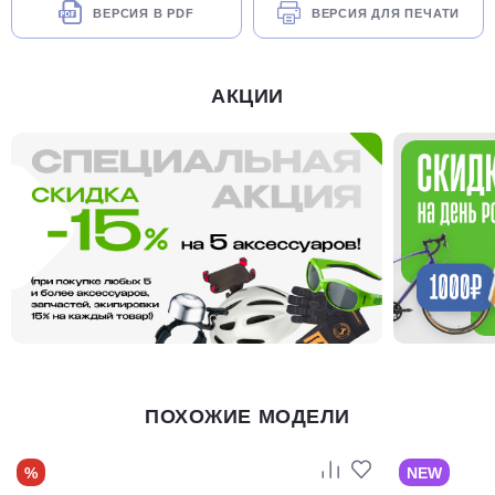
ВЕРСИЯ В PDF
ВЕРСИЯ ДЛЯ ПЕЧАТИ
АКЦИИ
ПОХОЖИЕ МОДЕЛИ
%
NEW