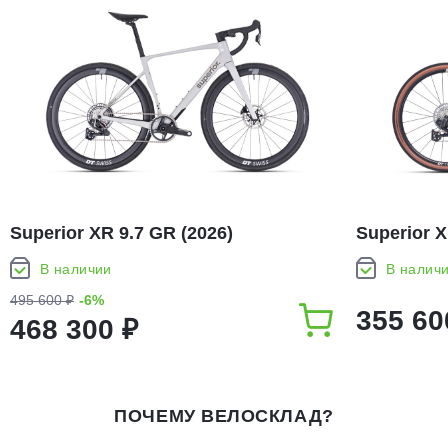
Superior XR 9.7 GR (2026)
Superior X
В наличии
В налич
495 600 ₽
-6%
355 60
468 300 ₽
ПОЧЕМУ ВЕЛОСКЛАД?