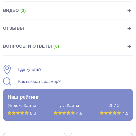
ВИДЕО
(3)
ОТЗЫВЫ
раз в 2 недели
ВОПРОСЫ И ОТВЕТЫ
(6)
Где купить?
Как выбрать размер?
Наш рейтинг
Яндекс.Карты
Гугл.Карты
2ГИС
5.0
4.6
4.9