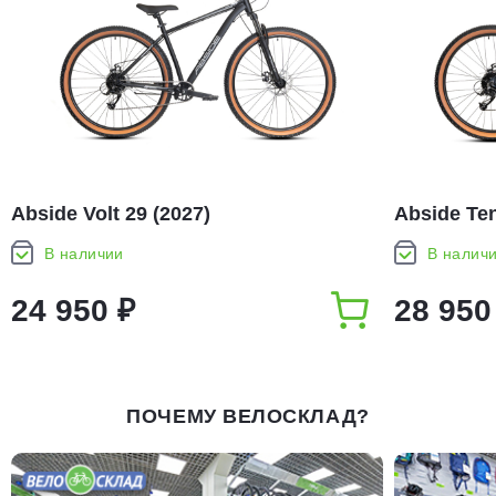
Abside Volt 29 (2027)
Abside Ten
В наличии
В налич
24 950 ₽
28 950
ПОЧЕМУ ВЕЛОСКЛАД?