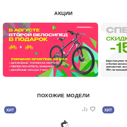
АКЦИИ
ПОХОЖИЕ МОДЕЛИ
ХИТ
ХИТ