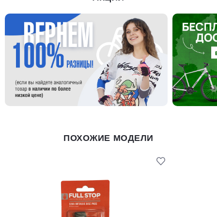
ПОХОЖИЕ МОДЕЛИ