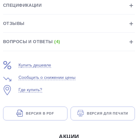
СПЕЦИФИКАЦИИ
ОТЗЫВЫ
ВОПРОСЫ И ОТВЕТЫ
(4)
раз в 2 недели
Купить дешевле
Сообщить о снижении цены
Где купить?
ВЕРСИЯ В PDF
ВЕРСИЯ ДЛЯ ПЕЧАТИ
АКЦИИ