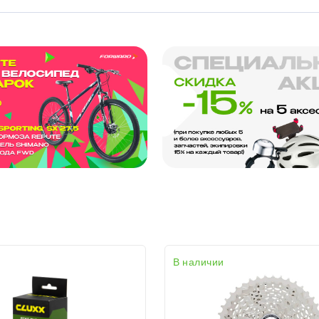
В наличии