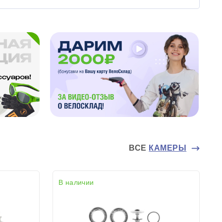
ВСЕ
КАМЕРЫ
В наличии