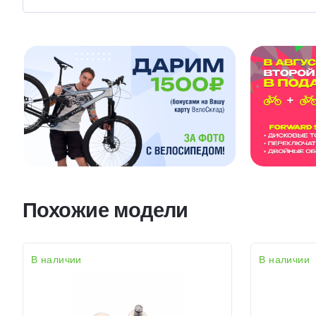
Похожие модели
В наличии
В наличии