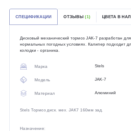
СПЕЦИФИКАЦИИ
ОТЗЫВЫ
(1)
ЦВЕТА В НА
Дисковый механический тормоз JAK-7 разработан для
нормальных погодных условиях. Калипер подходит дл
колодки - органика.
Stels
Марка
JAK-7
Модель
Алюминий
Материал
Stels Тормоз диск. мех. JAK7 160мм зад.
Назначение: