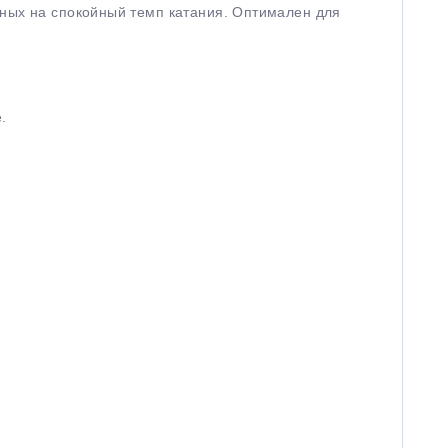
нных на спокойный темп катания. Оптимален для
.