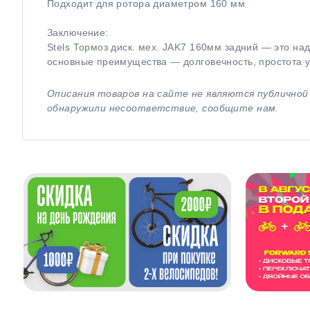
Подходит для ротора диаметром 160 мм
Заключение:
Stels Тормоз диск. мех. JAK7 160мм задний — это на
основные преимущества — долговечность, простота 
Описания товаров на сайте не являются публично
обнаружили несоответствие, сообщите нам.