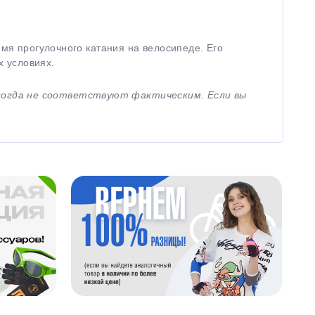
емя прогулочного катания на велосипеде. Его
 условиях.
иногда не соответствуют фактическим. Если вы