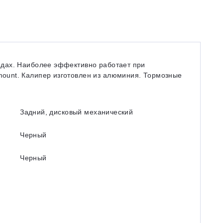
едах. Наиболее эффективно работает при
mount. Калипер изготовлен из алюминия. Тормозные
Задний, дисковый механический
Черный
Черный