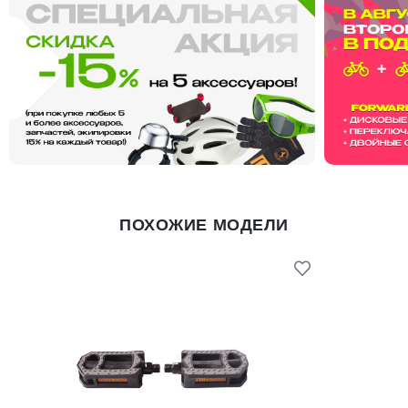
ПОХОЖИЕ МОДЕЛИ