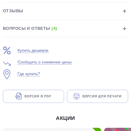
ОТЗЫВЫ
ВОПРОСЫ И ОТВЕТЫ
(4)
раз в 2 недели
Купить дешевле
Сообщить о снижении цены
Где купить?
ВЕРСИЯ В PDF
ВЕРСИЯ ДЛЯ ПЕЧАТИ
АКЦИИ