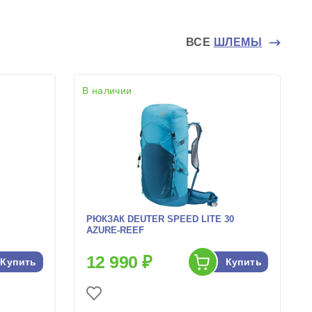
ВСЕ
ШЛЕМЫ
В наличии
РЮКЗАК DEUTER SPEED LITE 30
AZURE-REEF
12 990 ₽
Купить
Купить