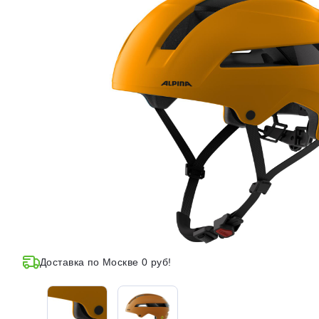
Доставка по Москве 0 руб!