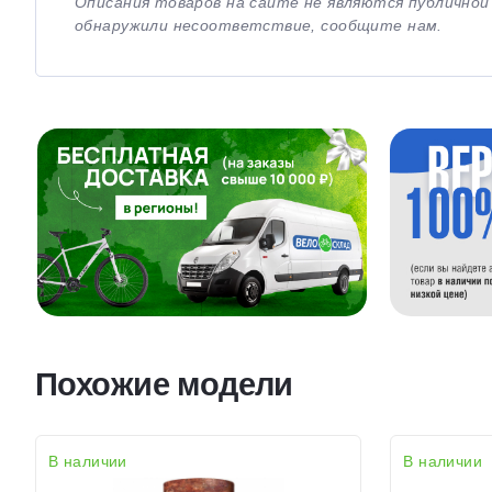
Описания товаров на сайте не являются публично
обнаружили несоответствие, сообщите нам.
Похожие модели
В наличии
В наличии