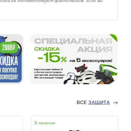
иногда не соответствуют фактическим. Если вы
ВСЕ
ЗАЩИТА
В наличии