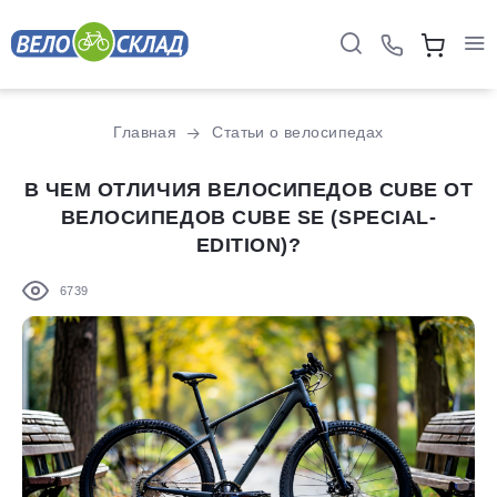
Главная
Статьи о велосипедах
В ЧЕМ ОТЛИЧИЯ ВЕЛОСИПЕДОВ CUBE ОТ
ВЕЛОСИПЕДОВ CUBE SE (SPECIAL-
EDITION)?
6739