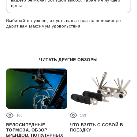
вашего региона! Большой выбор. Гарантия лучшей
цены.
Выбирайте лучшее, и пусть ваша езда на велосипеде
дарит вам максимум удовольствия!
ЧИТАТЬ ДРУГИЕ ОБЗОРЫ
165
153
ВЕЛОСИПЕДНЫЕ
ЧТО ВЗЯТЬ С СОБОЙ В
ТОРМОЗА. ОБЗОР
ПОЕЗДКУ
БРЕНДОВ, ПОПУЛЯРНЫХ