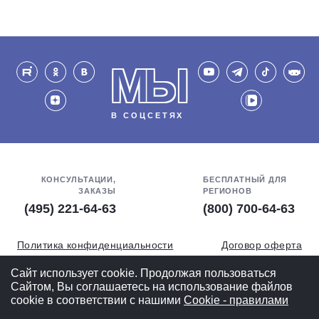
МЫ
В СОЦСЕТЯХ
КОНСУЛЬТАЦИИ,
БЕСПЛАТНЫЙ ДЛЯ
ЗАКАЗЫ
РЕГИОНОВ
(495) 221-64-63
(800) 700-64-63
Политика конфиденциальности
Договор оферта
Обработка персональных данных
СОУТ
Сайт использует cookie. Продолжая пользоваться
Сайтом, Вы соглашаетесь на использование файлов
Полная версия
cookie в соответствии с нашими
Cookiе - правилами