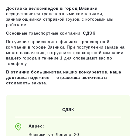
Доставка велосипедов в город Вязники
осуществляется транспортными компаниями,
занимающимися отправкой грузов, с которыми мы
работаем.
Основные транспортные компании:
СДЭК
Получение происходит в филиале транспортной
компании в городе Вязники. При поступлении заказа на
место назначения, сотрудники транспортной компании
вашего города в течение 1 дня оповещают вас по
телефону.
В отличии большинства наших конкурентов, наша
доставка надежнее — страховка включена в
стоимость заказа.
СДЭК
Адрес:
Вязники, ул. Ленина, 20