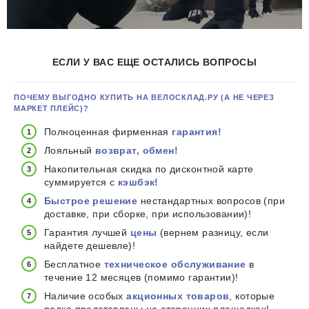
ЕСЛИ У ВАС ЕЩЕ ОСТАЛИСЬ ВОПРОСЫ
ПОЧЕМУ ВЫГОДНО КУПИТЬ НА ВЕЛОСКЛАД.РУ (А НЕ ЧЕРЕЗ
МАРКЕТ ПЛЕЙС)?
Полноценная фирменная
гарантия!
Лояльный
возврат, обмен!
Накопительная скидка по дисконтной карте
суммируется с
кэшбэк!
Быстрое решение
нестандартных вопросов (при
доставке, при сборке, при использовании)!
Гарантия лучшей
цены
(вернем разницу, если
найдете дешевле)!
Бесплатное
техническое обслуживание
в
течение 12 месяцев (помимо гарантии)!
Наличие особых
акционных товаров
, которые