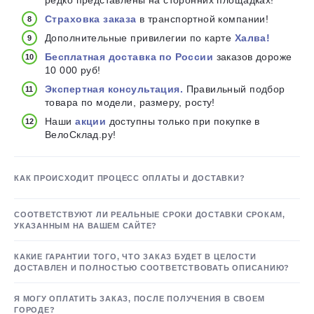
редко представлены на сторонних площадках!
Страховка заказа
в транспортной компании!
Дополнительные привилегии по карте
Халва!
Бесплатная доставка по России
заказов дороже
10 000 руб!
Экспертная консультация.
Правильный подбор
товара по модели, размеру, росту!
Наши
акции
доступны только при покупке в
ВелоСклад.ру!
КАК ПРОИСХОДИТ ПРОЦЕСС ОПЛАТЫ И ДОСТАВКИ?
СООТВЕТСТВУЮТ ЛИ РЕАЛЬНЫЕ СРОКИ ДОСТАВКИ СРОКАМ,
УКАЗАННЫМ НА ВАШЕМ САЙТЕ?
КАКИЕ ГАРАНТИИ ТОГО, ЧТО ЗАКАЗ БУДЕТ В ЦЕЛОСТИ
ДОСТАВЛЕН И ПОЛНОСТЬЮ СООТВЕТСТВОВАТЬ ОПИСАНИЮ?
Я МОГУ ОПЛАТИТЬ ЗАКАЗ, ПОСЛЕ ПОЛУЧЕНИЯ В СВОЕМ
ГОРОДЕ?