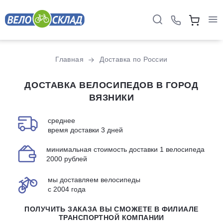
Главная
Доставка по России
ДОСТАВКА ВЕЛОСИПЕДОВ В ГОРОД
ВЯЗНИКИ
среднее
время доставки 3 дней
минимальная стоимость доставки 1 велосипеда
2000 рублей
мы доставляем велосипеды
с 2004 года
ПОЛУЧИТЬ ЗАКАЗА ВЫ СМОЖЕТЕ В ФИЛИАЛЕ
ТРАНСПОРТНОЙ КОМПАНИИ