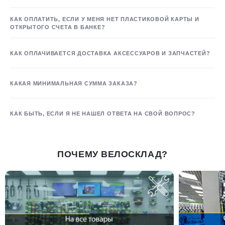
КАК ОПЛАТИТЬ, ЕСЛИ У МЕНЯ НЕТ ПЛАСТИКОВОЙ КАРТЫ И
ОТКРЫТОГО СЧЕТА В БАНКЕ?
КАК ОПЛАЧИВАЕТСЯ ДОСТАВКА АКСЕССУАРОВ И ЗАПЧАСТЕЙ?
КАКАЯ МИНИМАЛЬНАЯ СУММА ЗАКАЗА?
КАК БЫТЬ, ЕСЛИ Я НЕ НАШЕЛ ОТВЕТА НА СВОЙ ВОПРОС?
ПОЧЕМУ ВЕЛОСКЛАД?