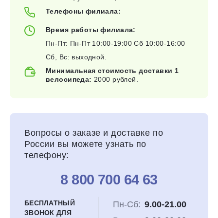
Телефоны филиала:
Время работы филиала:
Пн-Пт: Пн-Пт 10:00-19:00 Сб 10:00-16:00
Сб, Вс: выходной.
Минимальная стоимость доставки 1
велосипеда:
2000 рублей.
Вопросы о заказе и доставке по
России вы можете узнать по
телефону:
8 800 700 64 63
БЕСПЛАТНЫЙ
Пн-Сб:
9.00-21.00
ЗВОНОК ДЛЯ