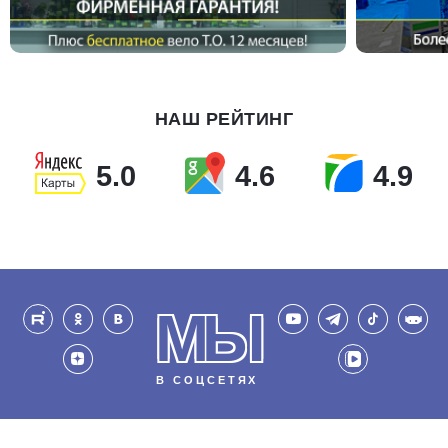
НАШ РЕЙТИНГ
5.0
4.6
4.9
МЫ
В СОЦСЕТЯХ