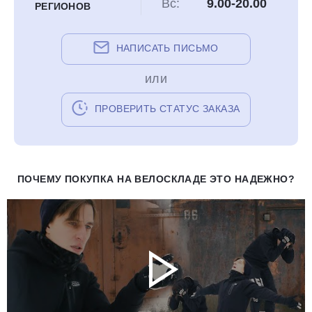
Вс:
9.00-20.00
РЕГИОНОВ
НАПИСАТЬ ПИСЬМО
или
ПРОВЕРИТЬ СТАТУС ЗАКАЗА
ПОЧЕМУ ПОКУПКА НА ВЕЛОСКЛАДЕ ЭТО НАДЕЖНО?