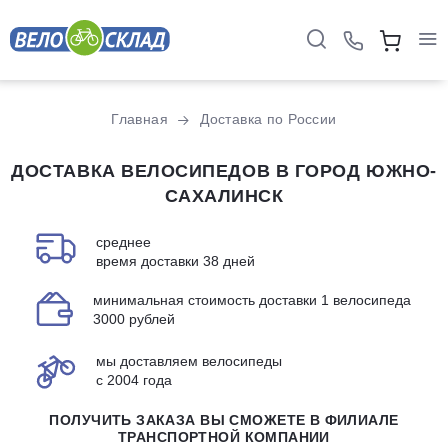
Главная
Доставка по России
ДОСТАВКА ВЕЛОСИПЕДОВ В ГОРОД ЮЖНО-
САХАЛИНСК
среднее
время доставки 38 дней
минимальная стоимость доставки 1 велосипеда
3000 рублей
мы доставляем велосипеды
с 2004 года
ПОЛУЧИТЬ ЗАКАЗА ВЫ СМОЖЕТЕ В ФИЛИАЛЕ
ТРАНСПОРТНОЙ КОМПАНИИ