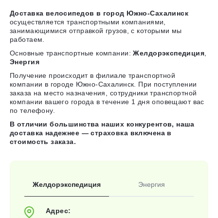
Доставка велосипедов в город Южно-Сахалинск
осуществляется транспортными компаниями,
занимающимися отправкой грузов, с которыми мы
работаем.
Основные транспортные компании:
Желдорэкспедиция
,
Энергия
Получение происходит в филиале транспортной
компании в городе Южно-Сахалинск. При поступлении
заказа на место назначения, сотрудники транспортной
компании вашего города в течение 1 дня оповещают вас
по телефону.
В отличии большинства наших конкурентов, наша
доставка надежнее — страховка включена в
стоимость заказа.
Желдорэкспедиция
Энергия
Адрес: