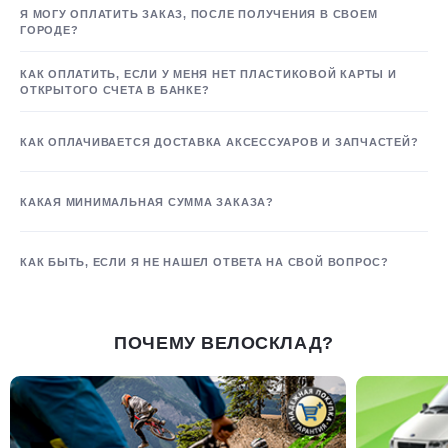
Я МОГУ ОПЛАТИТЬ ЗАКАЗ, ПОСЛЕ ПОЛУЧЕНИЯ В СВОЕМ
ГОРОДЕ?
КАК ОПЛАТИТЬ, ЕСЛИ У МЕНЯ НЕТ ПЛАСТИКОВОЙ КАРТЫ И
ОТКРЫТОГО СЧЕТА В БАНКЕ?
КАК ОПЛАЧИВАЕТСЯ ДОСТАВКА АКСЕССУАРОВ И ЗАПЧАСТЕЙ?
КАКАЯ МИНИМАЛЬНАЯ СУММА ЗАКАЗА?
КАК БЫТЬ, ЕСЛИ Я НЕ НАШЕЛ ОТВЕТА НА СВОЙ ВОПРОС?
ПОЧЕМУ ВЕЛОСКЛАД?