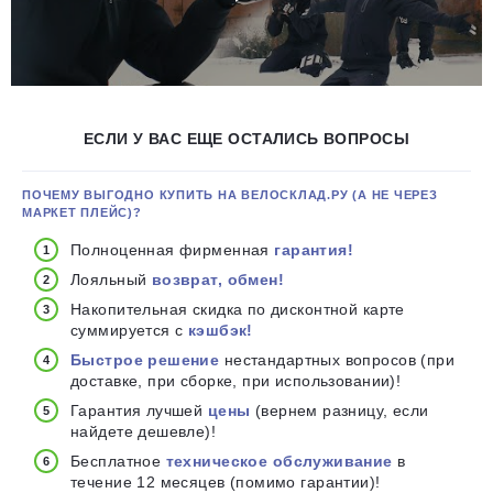
ЕСЛИ У ВАС ЕЩЕ ОСТАЛИСЬ ВОПРОСЫ
ПОЧЕМУ ВЫГОДНО КУПИТЬ НА ВЕЛОСКЛАД.РУ (А НЕ ЧЕРЕЗ
МАРКЕТ ПЛЕЙС)?
Полноценная фирменная
гарантия!
Лояльный
возврат, обмен!
Накопительная скидка по дисконтной карте
суммируется с
кэшбэк!
Быстрое решение
нестандартных вопросов (при
доставке, при сборке, при использовании)!
Гарантия лучшей
цены
(вернем разницу, если
найдете дешевле)!
Бесплатное
техническое обслуживание
в
течение 12 месяцев (помимо гарантии)!