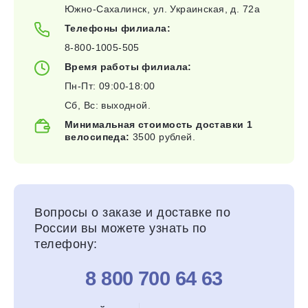
Южно-Сахалинск, ул. Украинская, д. 72а
Телефоны филиала:
8-800-1005-505
Время работы филиала:
Пн-Пт: 09:00-18:00
Сб, Вс: выходной.
Минимальная стоимость доставки 1
велосипеда:
3500 рублей.
Вопросы о заказе и доставке по
России вы можете узнать по
телефону:
8 800 700 64 63