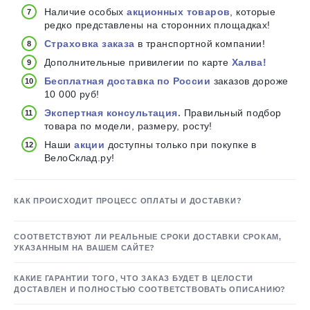
Наличие особых
акционных товаров
, которые
редко представлены на сторонних площадках!
Страховка заказа
в транспортной компании!
Дополнительные привилегии по карте
Халва!
Бесплатная доставка по России
заказов дороже
10 000 руб!
Экспертная консультация.
Правильный подбор
товара по модели, размеру, росту!
Наши
акции
доступны только при покупке в
ВелоСклад.ру!
КАК ПРОИСХОДИТ ПРОЦЕСС ОПЛАТЫ И ДОСТАВКИ?
СООТВЕТСТВУЮТ ЛИ РЕАЛЬНЫЕ СРОКИ ДОСТАВКИ СРОКАМ,
УКАЗАННЫМ НА ВАШЕМ САЙТЕ?
КАКИЕ ГАРАНТИИ ТОГО, ЧТО ЗАКАЗ БУДЕТ В ЦЕЛОСТИ
ДОСТАВЛЕН И ПОЛНОСТЬЮ СООТВЕТСТВОВАТЬ ОПИСАНИЮ?