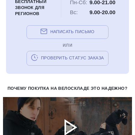
БЕСПЛАТНЫЙ
Пн-Сб:
9.00-21.00
ЗВОНОК ДЛЯ
Вс:
9.00-20.00
РЕГИОНОВ
НАПИСАТЬ ПИСЬМО
или
ПРОВЕРИТЬ СТАТУС ЗАКАЗА
ПОЧЕМУ ПОКУПКА НА ВЕЛОСКЛАДЕ ЭТО НАДЕЖНО?