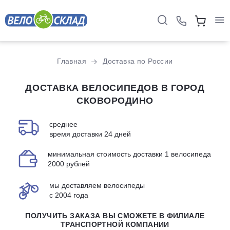
Главная
Доставка по России
ДОСТАВКА ВЕЛОСИПЕДОВ В ГОРОД
СКОВОРОДИНО
среднее
время доставки 24 дней
минимальная стоимость доставки 1 велосипеда
2000 рублей
мы доставляем велосипеды
с 2004 года
ПОЛУЧИТЬ ЗАКАЗА ВЫ СМОЖЕТЕ В ФИЛИАЛЕ
ТРАНСПОРТНОЙ КОМПАНИИ