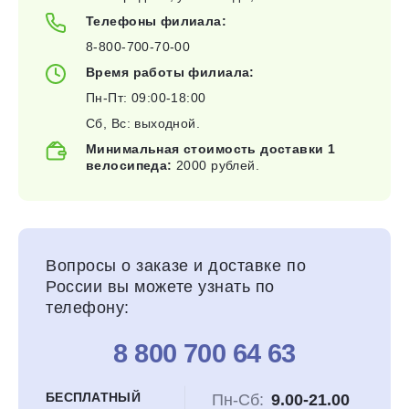
Телефоны филиала:
8-800-700-70-00
Время работы филиала:
Пн-Пт: 09:00-18:00
Сб, Вс: выходной.
Минимальная стоимость доставки 1
велосипеда:
2000 рублей.
Вопросы о заказе и доставке по
России вы можете узнать по
телефону:
8 800 700 64 63
БЕСПЛАТНЫЙ
Пн-Сб:
9.00-21.00