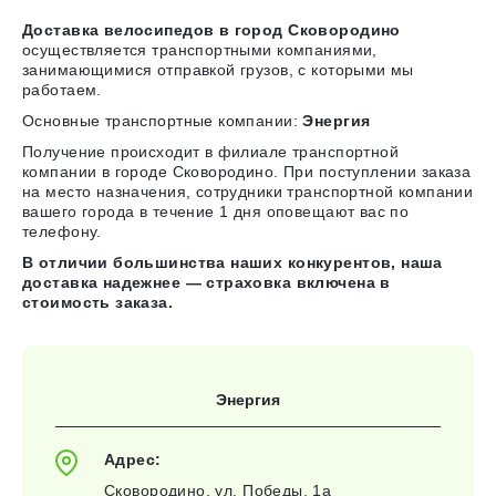
Доставка велосипедов в город Сковородино
осуществляется транспортными компаниями,
занимающимися отправкой грузов, с которыми мы
работаем.
Основные транспортные компании:
Энергия
Получение происходит в филиале транспортной
компании в городе Сковородино. При поступлении заказа
на место назначения, сотрудники транспортной компании
вашего города в течение 1 дня оповещают вас по
телефону.
В отличии большинства наших конкурентов, наша
доставка надежнее — страховка включена в
стоимость заказа.
Энергия
Адрес:
Сковородино, ул. Победы, 1а