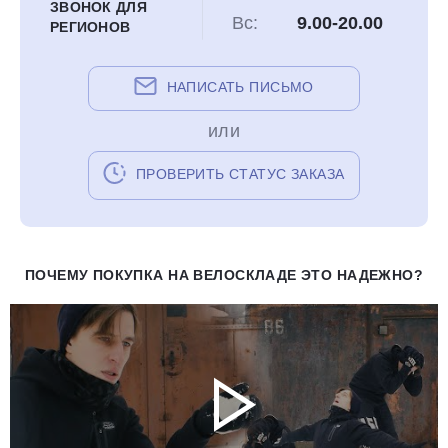
ЗВОНОК ДЛЯ
Вс:
9.00-20.00
РЕГИОНОВ
НАПИСАТЬ ПИСЬМО
или
ПРОВЕРИТЬ СТАТУС ЗАКАЗА
ПОЧЕМУ ПОКУПКА НА ВЕЛОСКЛАДЕ ЭТО НАДЕЖНО?