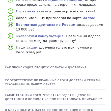
редко представлены на сторонних площадках!
Страховка заказа
в транспортной компании!
Дополнительные привилегии по карте
Халва!
Бесплатная доставка по России
заказов дороже
10 000 руб!
Экспертная консультация.
Правильный подбор
товара по модели, размеру, росту!
Наши
акции
доступны только при покупке в
ВелоСклад.ру!
КАК ПРОИСХОДИТ ПРОЦЕСС ОПЛАТЫ И ДОСТАВКИ?
СООТВЕТСТВУЮТ ЛИ РЕАЛЬНЫЕ СРОКИ ДОСТАВКИ СРОКАМ,
УКАЗАННЫМ НА ВАШЕМ САЙТЕ?
КАКИЕ ГАРАНТИИ ТОГО, ЧТО ЗАКАЗ БУДЕТ В ЦЕЛОСТИ
ДОСТАВЛЕН И ПОЛНОСТЬЮ СООТВЕТСТВОВАТЬ ОПИСАНИЮ?
Я МОГУ ОПЛАТИТЬ ЗАКАЗ, ПОСЛЕ ПОЛУЧЕНИЯ В СВОЕМ