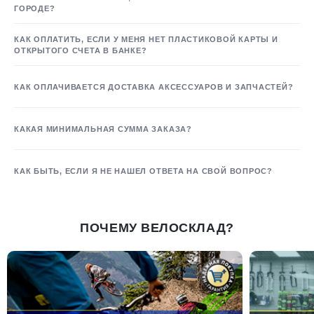
ГОРОДЕ?
КАК ОПЛАТИТЬ, ЕСЛИ У МЕНЯ НЕТ ПЛАСТИКОВОЙ КАРТЫ И
ОТКРЫТОГО СЧЕТА В БАНКЕ?
КАК ОПЛАЧИВАЕТСЯ ДОСТАВКА АКСЕССУАРОВ И ЗАПЧАСТЕЙ?
КАКАЯ МИНИМАЛЬНАЯ СУММА ЗАКАЗА?
КАК БЫТЬ, ЕСЛИ Я НЕ НАШЕЛ ОТВЕТА НА СВОЙ ВОПРОС?
ПОЧЕМУ ВЕЛОСКЛАД?