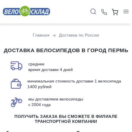
Главная
Доставка по России
ДОСТАВКА ВЕЛОСИПЕДОВ В ГОРОД ПЕРМЬ
среднее
время доставки 4 дней
минимальная стоимость доставки 1 велосипеда
1400 рублей
мы доставляем велосипеды
с 2004 года
ПОЛУЧИТЬ ЗАКАЗА ВЫ СМОЖЕТЕ В ФИЛИАЛЕ
ТРАНСПОРТНОЙ КОМПАНИИ