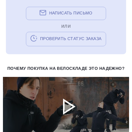
НАПИСАТЬ ПИСЬМО
или
ПРОВЕРИТЬ СТАТУС ЗАКАЗА
ПОЧЕМУ ПОКУПКА НА ВЕЛОСКЛАДЕ ЭТО НАДЕЖНО?