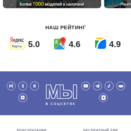
НАШ РЕЙТИНГ
5.0
4.6
4.9
МЫ
В СОЦСЕТЯХ
КОНСУЛЬТАЦИИ,
БЕСПЛАТНЫЙ ДЛЯ