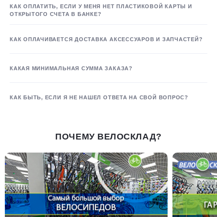
КАК ОПЛАТИТЬ, ЕСЛИ У МЕНЯ НЕТ ПЛАСТИКОВОЙ КАРТЫ И
ОТКРЫТОГО СЧЕТА В БАНКЕ?
КАК ОПЛАЧИВАЕТСЯ ДОСТАВКА АКСЕССУАРОВ И ЗАПЧАСТЕЙ?
КАКАЯ МИНИМАЛЬНАЯ СУММА ЗАКАЗА?
КАК БЫТЬ, ЕСЛИ Я НЕ НАШЕЛ ОТВЕТА НА СВОЙ ВОПРОС?
ПОЧЕМУ ВЕЛОСКЛАД?