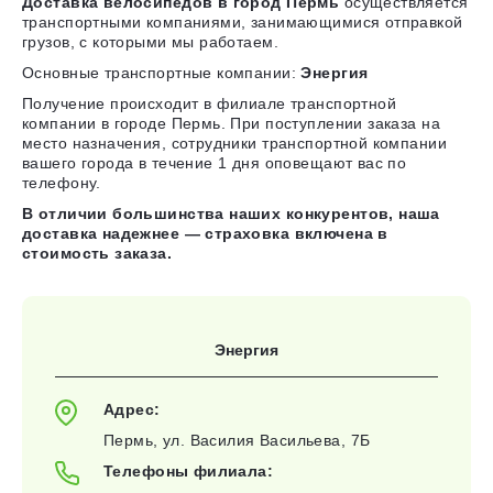
Доставка велосипедов в город Пермь
осуществляется
транспортными компаниями, занимающимися отправкой
грузов, с которыми мы работаем.
Основные транспортные компании:
Энергия
Получение происходит в филиале транспортной
компании в городе Пермь. При поступлении заказа на
место назначения, сотрудники транспортной компании
вашего города в течение 1 дня оповещают вас по
телефону.
В отличии большинства наших конкурентов, наша
доставка надежнее — страховка включена в
стоимость заказа.
Энергия
Адрес:
Пермь, ул. Василия Васильева, 7Б
Телефоны филиала: