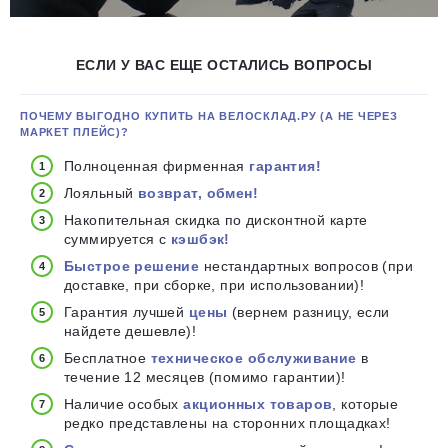
ЕСЛИ У ВАС ЕЩЕ ОСТАЛИСЬ ВОПРОСЫ
ПОЧЕМУ ВЫГОДНО КУПИТЬ НА ВЕЛОСКЛАД.РУ (А НЕ ЧЕРЕЗ
МАРКЕТ ПЛЕЙС)?
Полноценная фирменная
гарантия!
Лояльный
возврат, обмен!
Накопительная скидка по дисконтной карте
суммируется с
кэшбэк!
Быстрое решение
нестандартных вопросов (при
доставке, при сборке, при использовании)!
Гарантия лучшей
цены
(вернем разницу, если
найдете дешевле)!
Бесплатное
техническое обслуживание
в
течение 12 месяцев (помимо гарантии)!
Наличие особых
акционных товаров
, которые
редко представлены на сторонних площадках!