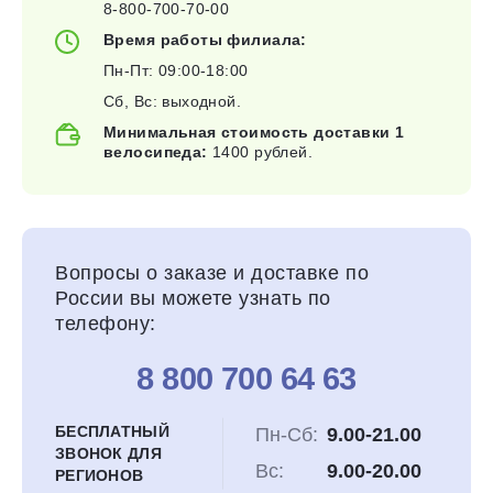
8-800-700-70-00
Время работы филиала:
Пн-Пт: 09:00-18:00
Сб, Вс: выходной.
Минимальная стоимость доставки 1
велосипеда:
1400 рублей.
Вопросы о заказе и доставке по
России вы можете узнать по
телефону:
8 800 700 64 63
БЕСПЛАТНЫЙ
Пн-Сб:
9.00-21.00
ЗВОНОК ДЛЯ
Вс:
9.00-20.00
РЕГИОНОВ