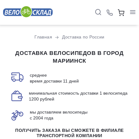
Главная
Доставка по России
ДОСТАВКА ВЕЛОСИПЕДОВ В ГОРОД
МАРИИНСК
среднее
время доставки 11 дней
минимальная стоимость доставки 1 велосипеда
1200 рублей
мы доставляем велосипеды
с 2004 года
ПОЛУЧИТЬ ЗАКАЗА ВЫ СМОЖЕТЕ В ФИЛИАЛЕ
ТРАНСПОРТНОЙ КОМПАНИИ