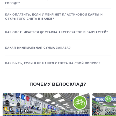
ГОРОДЕ?
КАК ОПЛАТИТЬ, ЕСЛИ У МЕНЯ НЕТ ПЛАСТИКОВОЙ КАРТЫ И
ОТКРЫТОГО СЧЕТА В БАНКЕ?
КАК ОПЛАЧИВАЕТСЯ ДОСТАВКА АКСЕССУАРОВ И ЗАПЧАСТЕЙ?
КАКАЯ МИНИМАЛЬНАЯ СУММА ЗАКАЗА?
КАК БЫТЬ, ЕСЛИ Я НЕ НАШЕЛ ОТВЕТА НА СВОЙ ВОПРОС?
ПОЧЕМУ ВЕЛОСКЛАД?