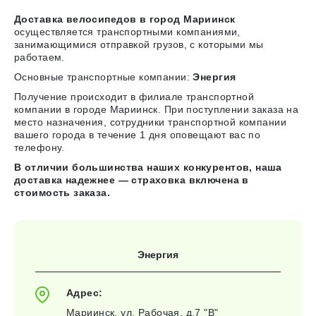
Доставка велосипедов в город Мариинск
осуществляется транспортными компаниями,
занимающимися отправкой грузов, с которыми мы
работаем.
Основные транспортные компании:
Энергия
Получение происходит в филиале транспортной
компании в городе Мариинск. При поступлении заказа на
место назначения, сотрудники транспортной компании
вашего города в течение 1 дня оповещают вас по
телефону.
В отличии большинства наших конкурентов, наша
доставка надежнее — страховка включена в
стоимость заказа.
Энергия
Адрес:
Мариинск, ул. Рабочая, д.7 "В"