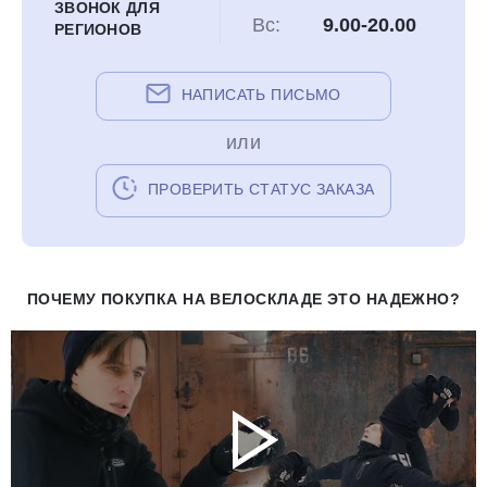
ЗВОНОК ДЛЯ
Вс:
9.00-20.00
РЕГИОНОВ
НАПИСАТЬ ПИСЬМО
или
ПРОВЕРИТЬ СТАТУС ЗАКАЗА
ПОЧЕМУ ПОКУПКА НА ВЕЛОСКЛАДЕ ЭТО НАДЕЖНО?