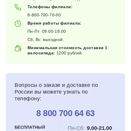
Телефоны филиала:
8-800-700-70-00
Время работы филиала:
Пн-Пт: 09:00-18:00
Сб, Вс: выходной.
Минимальная стоимость доставки 1
велосипеда:
1200 рублей.
Вопросы о заказе и доставке по
России вы можете узнать по
телефону:
8 800 700 64 63
БЕСПЛАТНЫЙ
Пн-Сб:
9.00-21.00