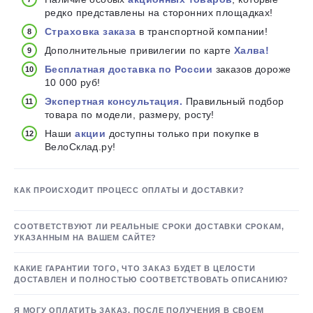
редко представлены на сторонних площадках!
Страховка заказа
в транспортной компании!
Дополнительные привилегии по карте
Халва!
Бесплатная доставка по России
заказов дороже
10 000 руб!
Экспертная консультация.
Правильный подбор
товара по модели, размеру, росту!
Наши
акции
доступны только при покупке в
ВелоСклад.ру!
КАК ПРОИСХОДИТ ПРОЦЕСС ОПЛАТЫ И ДОСТАВКИ?
СООТВЕТСТВУЮТ ЛИ РЕАЛЬНЫЕ СРОКИ ДОСТАВКИ СРОКАМ,
УКАЗАННЫМ НА ВАШЕМ САЙТЕ?
КАКИЕ ГАРАНТИИ ТОГО, ЧТО ЗАКАЗ БУДЕТ В ЦЕЛОСТИ
ДОСТАВЛЕН И ПОЛНОСТЬЮ СООТВЕТСТВОВАТЬ ОПИСАНИЮ?
Я МОГУ ОПЛАТИТЬ ЗАКАЗ, ПОСЛЕ ПОЛУЧЕНИЯ В СВОЕМ