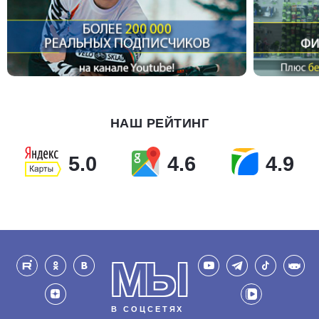
НАШ РЕЙТИНГ
5.0
4.6
4.9
МЫ
В СОЦСЕТЯХ