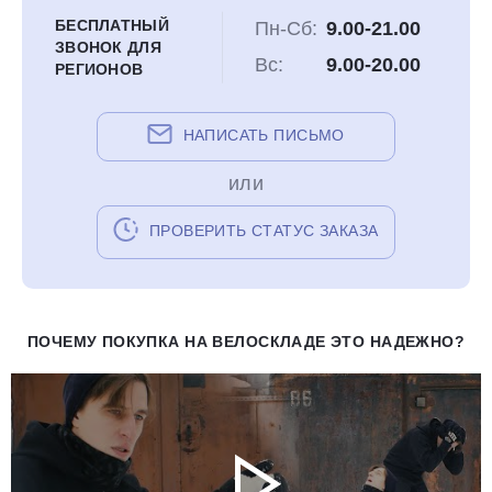
БЕСПЛАТНЫЙ
Пн-Сб:
9.00-21.00
ЗВОНОК ДЛЯ
Вс:
9.00-20.00
РЕГИОНОВ
НАПИСАТЬ ПИСЬМО
или
ПРОВЕРИТЬ СТАТУС ЗАКАЗА
ПОЧЕМУ ПОКУПКА НА ВЕЛОСКЛАДЕ ЭТО НАДЕЖНО?