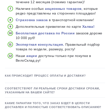
течение 12 месяцев (помимо гарантии)!
Наличие особых
акционных товаров
, которые
редко представлены на сторонних площадках!
Страховка заказа
в транспортной компании!
Дополнительные привилегии по карте
Халва!
Бесплатная доставка по России
заказов дороже
10 000 руб!
Экспертная консультация.
Правильный подбор
товара по модели, размеру, росту!
Наши
акции
доступны только при покупке в
ВелоСклад.ру!
КАК ПРОИСХОДИТ ПРОЦЕСС ОПЛАТЫ И ДОСТАВКИ?
СООТВЕТСТВУЮТ ЛИ РЕАЛЬНЫЕ СРОКИ ДОСТАВКИ СРОКАМ,
УКАЗАННЫМ НА ВАШЕМ САЙТЕ?
КАКИЕ ГАРАНТИИ ТОГО, ЧТО ЗАКАЗ БУДЕТ В ЦЕЛОСТИ
ДОСТАВЛЕН И ПОЛНОСТЬЮ СООТВЕТСТВОВАТЬ ОПИСАНИЮ?