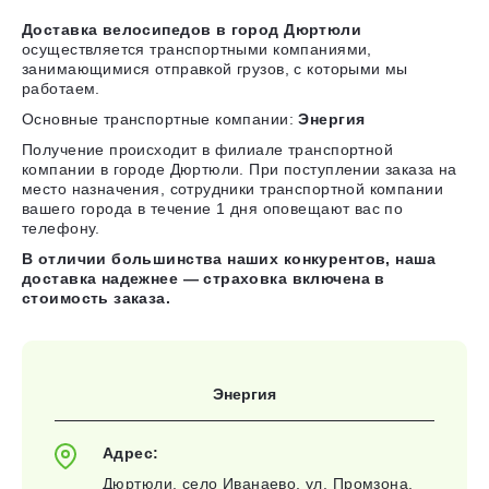
Доставка велосипедов в город Дюртюли
осуществляется транспортными компаниями,
занимающимися отправкой грузов, с которыми мы
работаем.
Основные транспортные компании:
Энергия
Получение происходит в филиале транспортной
компании в городе Дюртюли. При поступлении заказа на
место назначения, сотрудники транспортной компании
вашего города в течение 1 дня оповещают вас по
телефону.
В отличии большинства наших конкурентов, наша
доставка надежнее — страховка включена в
стоимость заказа.
Энергия
Адрес:
Дюртюли, село Иванаево, ул. Промзона,