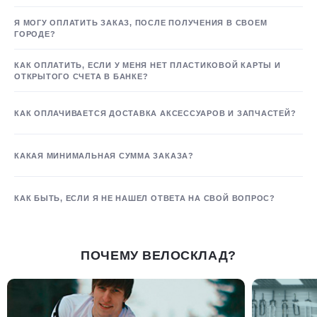
Я МОГУ ОПЛАТИТЬ ЗАКАЗ, ПОСЛЕ ПОЛУЧЕНИЯ В СВОЕМ
ГОРОДЕ?
КАК ОПЛАТИТЬ, ЕСЛИ У МЕНЯ НЕТ ПЛАСТИКОВОЙ КАРТЫ И
ОТКРЫТОГО СЧЕТА В БАНКЕ?
КАК ОПЛАЧИВАЕТСЯ ДОСТАВКА АКСЕССУАРОВ И ЗАПЧАСТЕЙ?
КАКАЯ МИНИМАЛЬНАЯ СУММА ЗАКАЗА?
КАК БЫТЬ, ЕСЛИ Я НЕ НАШЕЛ ОТВЕТА НА СВОЙ ВОПРОС?
ПОЧЕМУ ВЕЛОСКЛАД?