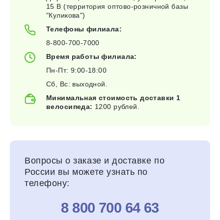
15 В (территория оптово-розничной базы
"Куликова")
Телефоны филиала:
8-800-700-7000
Время работы филиала:
Пн-Пт: 9:00-18:00
Сб, Вс: выходной.
Минимальная стоимость доставки 1
велосипеда:
1200 рублей.
Вопросы о заказе и доставке по
России вы можете узнать по
телефону:
8 800 700 64 63