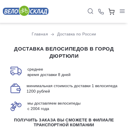
Главная
Доставка по России
ДОСТАВКА ВЕЛОСИПЕДОВ В ГОРОД
ДЮРТЮЛИ
среднее
время доставки 8 дней
минимальная стоимость доставки 1 велосипеда
1200 рублей
мы доставляем велосипеды
с 2004 года
ПОЛУЧИТЬ ЗАКАЗА ВЫ СМОЖЕТЕ В ФИЛИАЛЕ
ТРАНСПОРТНОЙ КОМПАНИИ