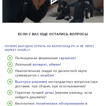
ЕСЛИ У ВАС ЕЩЕ ОСТАЛИСЬ ВОПРОСЫ
ПОЧЕМУ ВЫГОДНО КУПИТЬ НА ВЕЛОСКЛАД.РУ (А НЕ ЧЕРЕЗ
МАРКЕТ ПЛЕЙС)?
Полноценная фирменная
гарантия!
Лояльный
возврат, обмен!
Накопительная скидка по дисконтной карте
суммируется с
кэшбэк!
Быстрое решение
нестандартных вопросов (при
доставке, при сборке, при использовании)!
Гарантия лучшей
цены
(вернем разницу, если
найдете дешевле)!
Бесплатное
техническое обслуживание
в