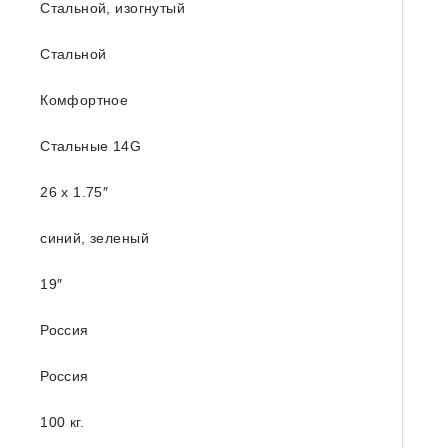
Стальной, изогнутый
Стальной
Комфортное
Стальные 14G
26 x 1.75″
синий, зеленый
19″
Россия
Россия
100 кг.