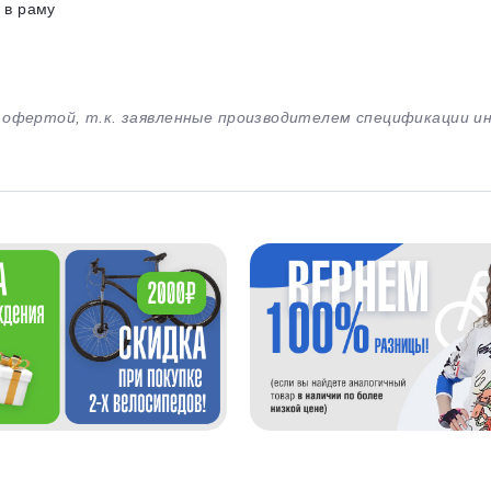
 в раму
й офертой, т.к. заявленные производителем спецификации 