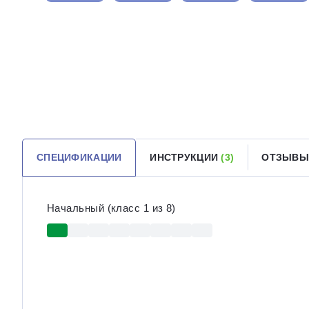
СПЕЦИФИКАЦИИ
ИНСТРУКЦИИ
(3)
ОТЗЫВ
Начальный (класс 1 из 8)