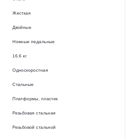
Жесткая
Двойные
Ножные педальные
16.6 кг.
Односкоростная
Стальные
Платформы, пластик
Резьбовая стальная
Резьбовой стальной