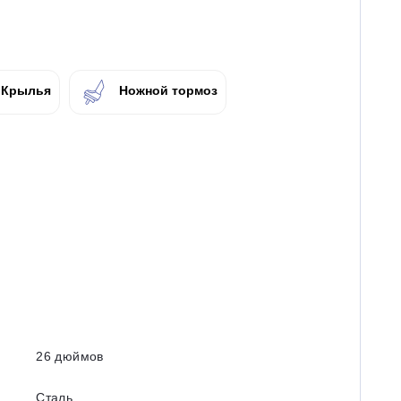
Крылья
Ножной тормоз
26 дюймов
Сталь