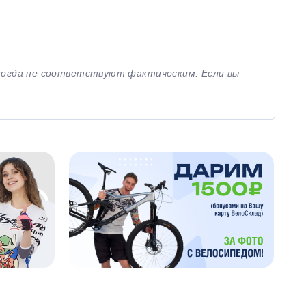
иногда не соответствуют фактическим. Если вы