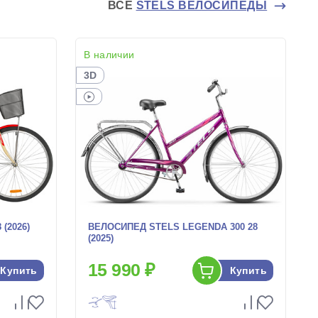
ВСЕ
STELS ВЕЛОСИПЕДЫ
В наличии
3D
(2026)
ВЕЛОСИПЕД STELS LEGENDA 300 28
(2025)
15 990 ₽
Купить
Купить