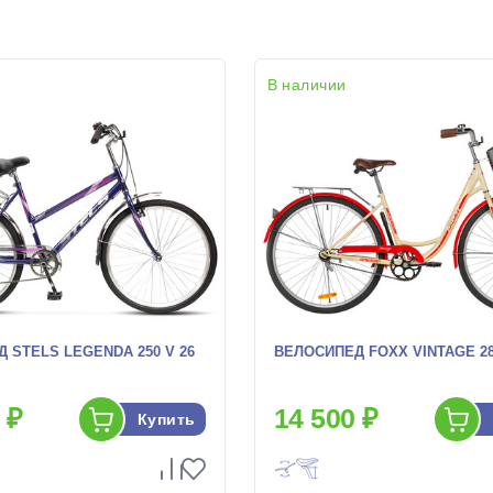
В наличии
 STELS LEGENDA 250 V 26
ВЕЛОСИПЕД FOXX VINTAGE 28 
 ₽
14 500 ₽
Купить