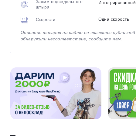
Зажим подседельного
Интегрированный
штыря
Одна скорость
Скорости
Описания товаров на сайте не являются публично
обнаружили несоответствие, сообщите нам.