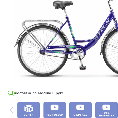
Доставка по Москве 0 руб!