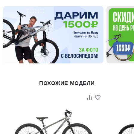
ПОХОЖИЕ МОДЕЛИ