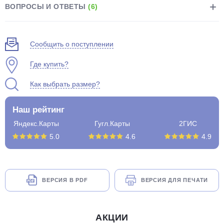
ВОПРОСЫ И ОТВЕТЫ
(6)
Сообщить о поступлении
Где купить?
Как выбрать размер?
Наш рейтинг
Яндекс.Карты
Гугл.Карты
2ГИС
5.0
4.6
4.9
ВЕРСИЯ В PDF
ВЕРСИЯ ДЛЯ ПЕЧАТИ
АКЦИИ