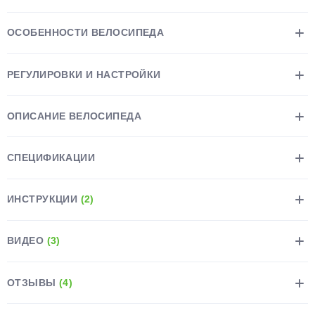
ОСОБЕННОСТИ ВЕЛОСИПЕДА
РЕГУЛИРОВКИ И НАСТРОЙКИ
раз в 2 недели
ОПИСАНИЕ ВЕЛОСИПЕДА
СПЕЦИФИКАЦИИ
ИНСТРУКЦИИ
(2)
ВИДЕО
(3)
ОТЗЫВЫ
(4)