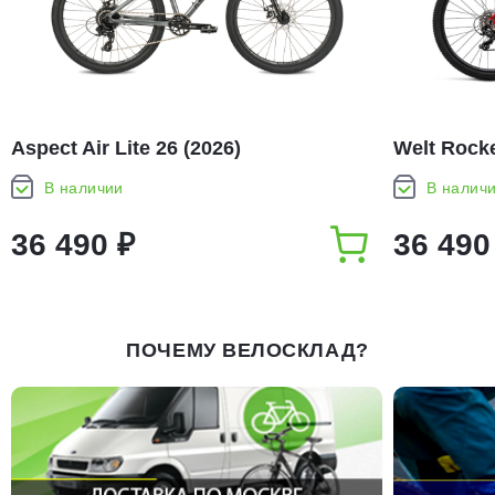
Aspect Air Lite 26 (2026)
Welt Rocke
В наличии
В налич
36 490 ₽
36 490
ПОЧЕМУ ВЕЛОСКЛАД?