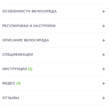
ОСОБЕННОСТИ ВЕЛОСИПЕДА
РЕГУЛИРОВКИ И НАСТРОЙКИ
раз в 2 недели
ОПИСАНИЕ ВЕЛОСИПЕДА
СПЕЦИФИКАЦИИ
ИНСТРУКЦИИ
(2)
ВИДЕО
(3)
ОТЗЫВЫ