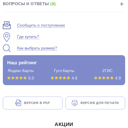
ВОПРОСЫ И ОТВЕТЫ
(6)
Сообщить о поступлении
Где купить?
Как выбрать размер?
Наш рейтинг
Яндекс.Карты
Гугл.Карты
2ГИС
5.0
4.6
4.9
ВЕРСИЯ В PDF
ВЕРСИЯ ДЛЯ ПЕЧАТИ
АКЦИИ