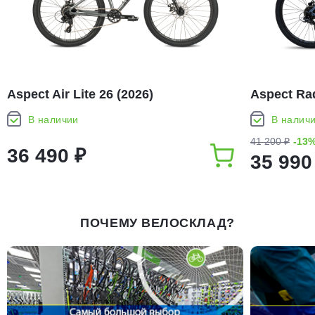
Aspect Air Lite 26 (2026)
Aspect Rad
В наличии
В налич
41 200 ₽
-13
36 490 ₽
35 990
ПОЧЕМУ ВЕЛОСКЛАД?