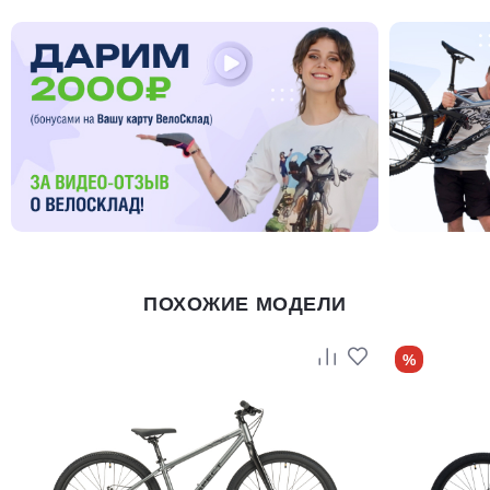
ПОХОЖИЕ МОДЕЛИ
%