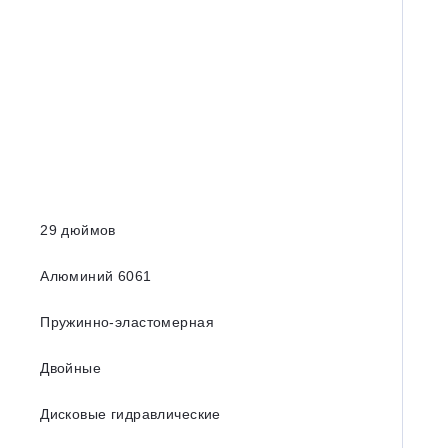
29 дюймов
Алюминий 6061
Пружинно-эластомерная
Двойные
Дисковые гидравлические