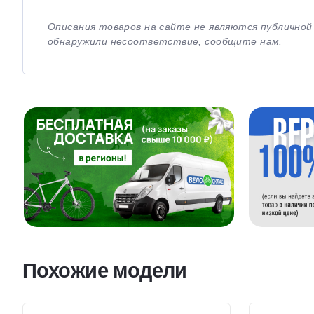
Описания товаров на сайте не являются публично
обнаружили несоответствие, сообщите нам.
Похожие модели