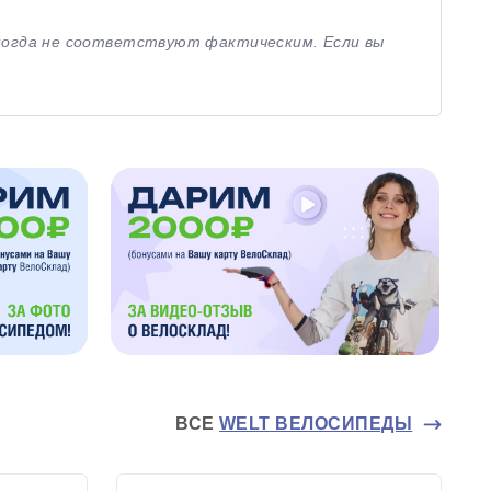
иногда не соответствуют фактическим. Если вы
ВСЕ
WELT ВЕЛОСИПЕДЫ