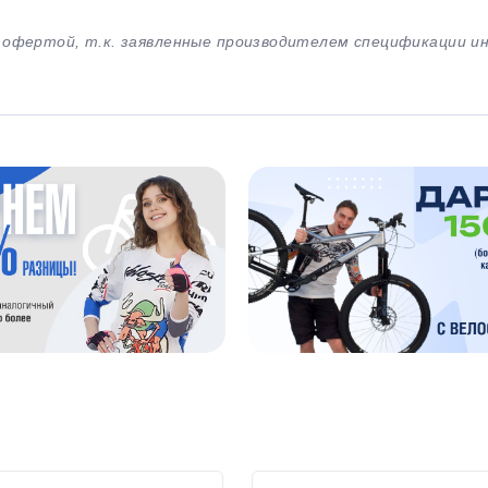
й офертой, т.к. заявленные производителем спецификации 