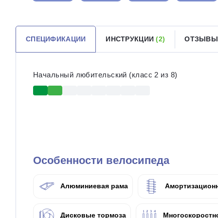
СПЕЦИФИКАЦИИ
ИНСТРУКЦИИ
(2)
ОТЗЫВЫ
Начальный любительский (класс 2 из 8)
Особенности велосипеда
Алюминиевая рама
Амортизационн
Дисковые тормоза
Многоскоростн