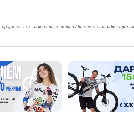
й офертой, т.к. заявленные производителем спецификации 