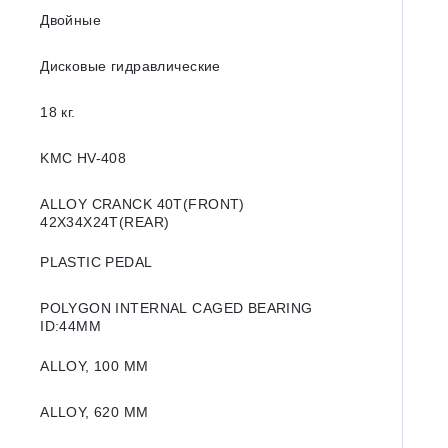
Двойные
Дисковые гидравлические
18 кг.
KMC HV-408
ALLOY CRANCK 40T(FRONT)
42X34X24T(REAR)
PLASTIC PEDAL
POLYGON INTERNAL CAGED BEARING
ID:44MM
ALLOY, 100 MM
ALLOY, 620 MM