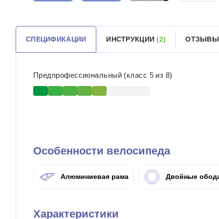
СПЕЦИФИКАЦИИ
ИНСТРУКЦИИ
(2)
ОТЗЫВЫ
Предпрофессиональный (класс 5 из 8)
Особенности велосипеда
Алюминиевая рама
Двойные обод
Характеристики