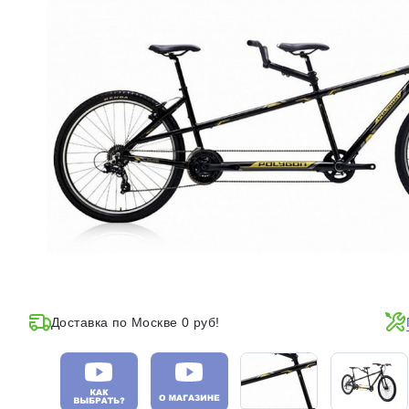
Доставка по Москве 0 руб!