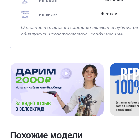
Жесткая
Тип вилки
Описания товаров на сайте не являются публично
обнаружили несоответствие, сообщите нам.
Похожие модели