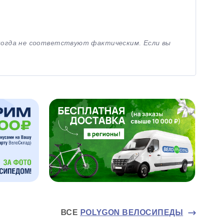
иногда не соответствуют фактическим. Если вы
ВСЕ
POLYGON ВЕЛОСИПЕДЫ