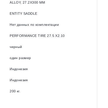
ALLOY, 27.2X300 MM
ENTITY SADDLE
Нет данных по комплектации
PERFORMANCE TIRE 27.5 X2.10
черный
один размер
Индонезия
Индонезия
200 кг.