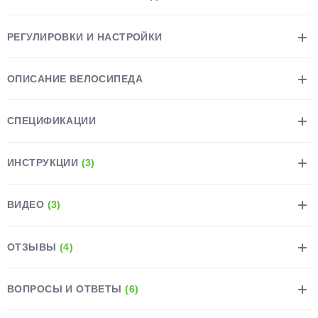
РЕГУЛИРОВКИ И НАСТРОЙКИ
ОПИСАНИЕ ВЕЛОСИПЕДА
раз в 2 недели
СПЕЦИФИКАЦИИ
ИНСТРУКЦИИ
(3)
ВИДЕО
(3)
ОТЗЫВЫ
(4)
ВОПРОСЫ И ОТВЕТЫ
(6)