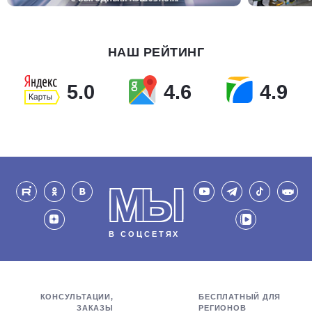
НАШ РЕЙТИНГ
5.0
4.6
4.9
МЫ
В СОЦСЕТЯХ
КОНСУЛЬТАЦИИ,
БЕСПЛАТНЫЙ ДЛЯ
ЗАКАЗЫ
РЕГИОНОВ