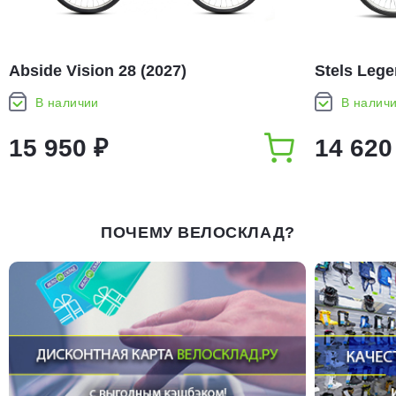
Abside Vision 28 (2027)
Stels Lege
В наличии
В налич
15 950 ₽
14 620
ПОЧЕМУ ВЕЛОСКЛАД?