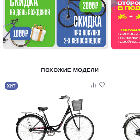
ПОХОЖИЕ МОДЕЛИ
ХИТ