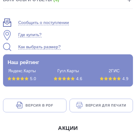
Сообщить о поступлении
Где купить?
Как выбрать размер?
Наш рейтинг
Яндекс.Карты
Гугл.Карты
2ГИС
5.0
4.6
4.9
ВЕРСИЯ В PDF
ВЕРСИЯ ДЛЯ ПЕЧАТИ
АКЦИИ