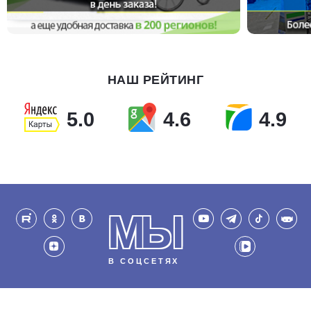
НАШ РЕЙТИНГ
5.0
4.6
4.9
МЫ
В СОЦСЕТЯХ