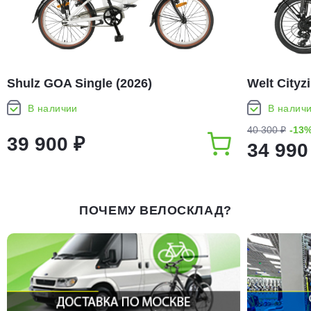
Shulz GOA Single (2026)
Welt Cityz
В наличии
В налич
40 300 ₽
-13
39 900 ₽
34 990
ПОЧЕМУ ВЕЛОСКЛАД?