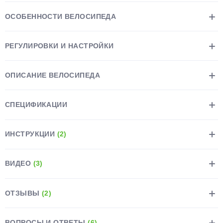
ОСОБЕННОСТИ ВЕЛОСИПЕДА
РЕГУЛИРОВКИ И НАСТРОЙКИ
раз в 2 недели
ОПИСАНИЕ ВЕЛОСИПЕДА
СПЕЦИФИКАЦИИ
ИНСТРУКЦИИ
(2)
ВИДЕО
(3)
ОТЗЫВЫ
(2)
ВОПРОСЫ И ОТВЕТЫ
(6)