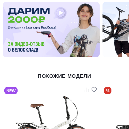
ПОХОЖИЕ МОДЕЛИ
NEW
%