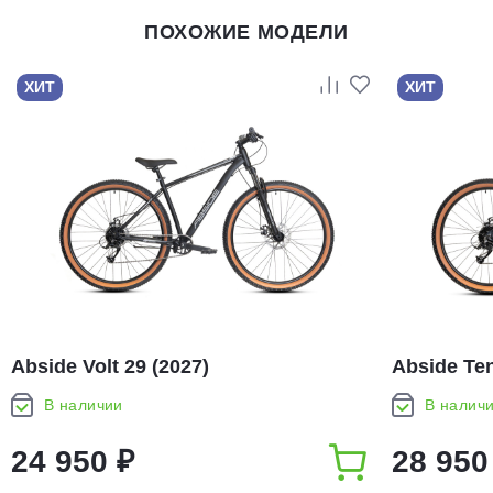
ПОХОЖИЕ МОДЕЛИ
ХИТ
ХИТ
Abside Volt 29 (2027)
Abside Ten
В наличии
В налич
24 950 ₽
28 950