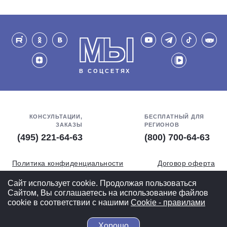
МЫ
В СОЦСЕТЯХ
КОНСУЛЬТАЦИИ,
БЕСПЛАТНЫЙ ДЛЯ
ЗАКАЗЫ
РЕГИОНОВ
(495) 221-64-63
(800) 700-64-63
Политика конфиденциальности
Договор оферта
Обработка персональных данных
СОУТ
Сайт использует cookie. Продолжая пользоваться
Сайтом, Вы соглашаетесь на использование файлов
Полная версия
cookie в соответствии с нашими
Cookiе - правилами
Хорошо