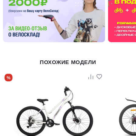
ПОХОЖИЕ МОДЕЛИ
%