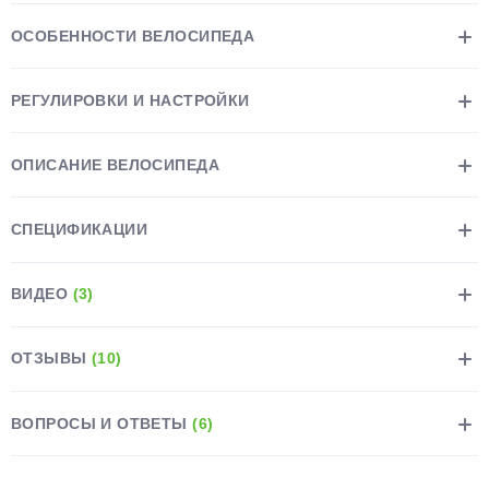
ОСОБЕННОСТИ ВЕЛОСИПЕДА
РЕГУЛИРОВКИ И НАСТРОЙКИ
раз в 2 недели
ОПИСАНИЕ ВЕЛОСИПЕДА
СПЕЦИФИКАЦИИ
ВИДЕО
(3)
ОТЗЫВЫ
(10)
ВОПРОСЫ И ОТВЕТЫ
(6)