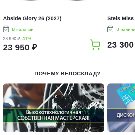
Abside Glory 26 (2027)
Stels Miss
В наличии
В налич
28 990 ₽
-17%
23 300
23 950 ₽
ПОЧЕМУ ВЕЛОСКЛАД?