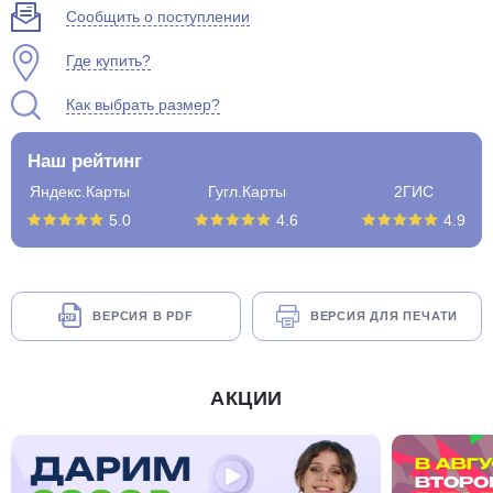
Сообщить о поступлении
Где купить?
Как выбрать размер?
Наш рейтинг
Яндекс.Карты
Гугл.Карты
2ГИС
5.0
4.6
4.9
ВЕРСИЯ В PDF
ВЕРСИЯ ДЛЯ ПЕЧАТИ
АКЦИИ