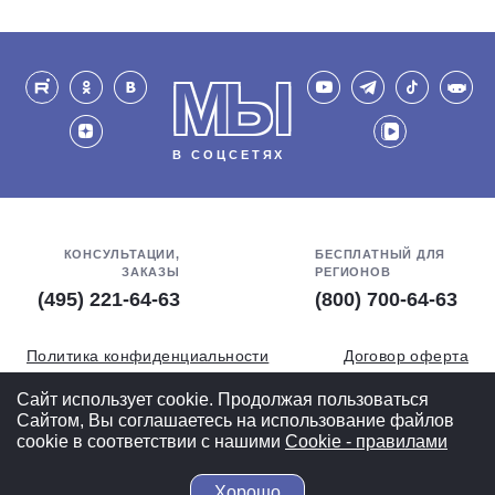
МЫ
В СОЦСЕТЯХ
КОНСУЛЬТАЦИИ,
БЕСПЛАТНЫЙ ДЛЯ
ЗАКАЗЫ
РЕГИОНОВ
(495) 221-64-63
(800) 700-64-63
Политика конфиденциальности
Договор оферта
Обработка персональных данных
СОУТ
Сайт использует cookie. Продолжая пользоваться
Сайтом, Вы соглашаетесь на использование файлов
Полная версия
cookie в соответствии с нашими
Cookiе - правилами
Хорошо