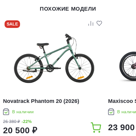
ПОХОЖИЕ МОДЕЛИ
SALE
Novatrack Phantom 20 (2026)
Maxiscoo S
В наличии
В налич
26 380 ₽
-22%
23 900
20 500 ₽