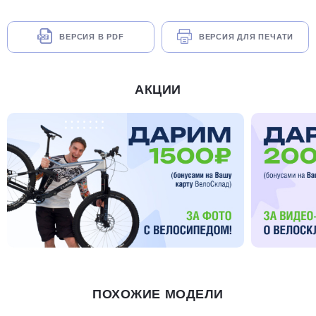
ВЕРСИЯ В PDF
ВЕРСИЯ ДЛЯ ПЕЧАТИ
АКЦИИ
ПОХОЖИЕ МОДЕЛИ