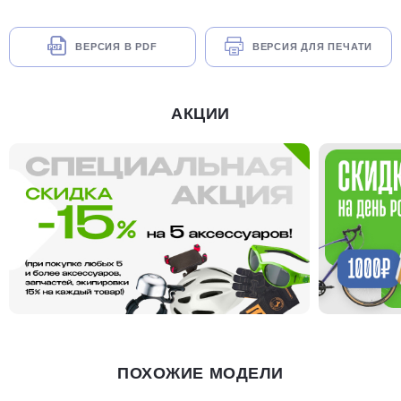
ВЕРСИЯ В PDF
ВЕРСИЯ ДЛЯ ПЕЧАТИ
АКЦИИ
ПОХОЖИЕ МОДЕЛИ