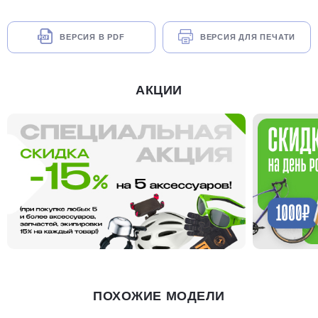
ВЕРСИЯ В PDF
ВЕРСИЯ ДЛЯ ПЕЧАТИ
АКЦИИ
ПОХОЖИЕ МОДЕЛИ