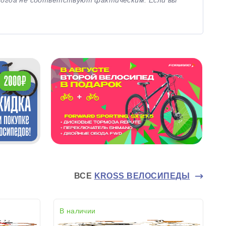
иногда не соответствуют фактическим. Если вы
ВСЕ
KROSS ВЕЛОСИПЕДЫ
В наличии