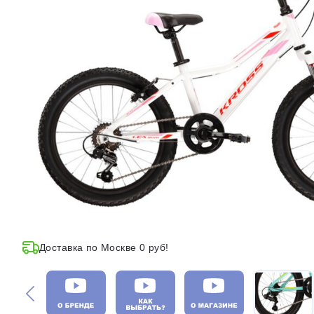
Доставка по Москве 0 руб!