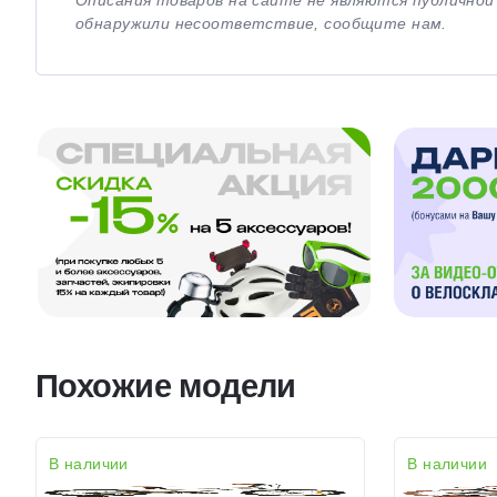
Описания товаров на сайте не являются публично
обнаружили несоответствие, сообщите нам.
Похожие модели
В наличии
В наличии