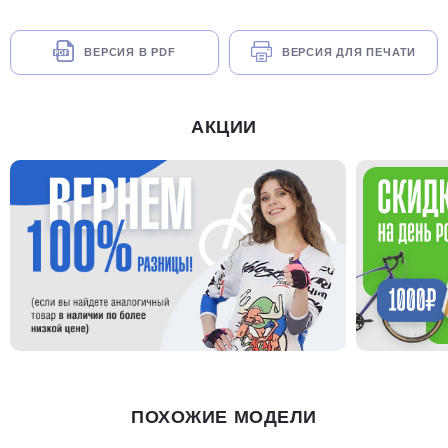
ВЕРСИЯ В PDF
ВЕРСИЯ ДЛЯ ПЕЧАТИ
АКЦИИ
ПОХОЖИЕ МОДЕЛИ