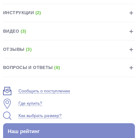
ИНСТРУКЦИИ
(2)
ВИДЕО
(3)
раз в 2 недели
ОТЗЫВЫ
(3)
ВОПРОСЫ И ОТВЕТЫ
(6)
Сообщить о поступлении
Где купить?
Как выбрать размер?
Наш рейтинг