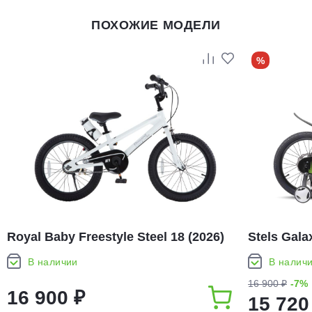
ПОХОЖИЕ МОДЕЛИ
%
Royal Baby Freestyle Steel 18 (2026)
Stels Gala
В наличии
В налич
16 900 ₽
-7%
16 900 ₽
15 720