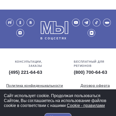
МЫ
В СОЦСЕТЯХ
КОНСУЛЬТАЦИИ,
БЕСПЛАТНЫЙ ДЛЯ
ЗАКАЗЫ
РЕГИОНОВ
(495) 221-64-63
(800) 700-64-63
Политика конфиденциальности
Договор оферта
Обработка персональных данных
СОУТ
Сайт использует cookie. Продолжая пользоваться
Сайтом, Вы соглашаетесь на использование файлов
Полная версия
cookie в соответствии с нашими
Cookiе - правилами