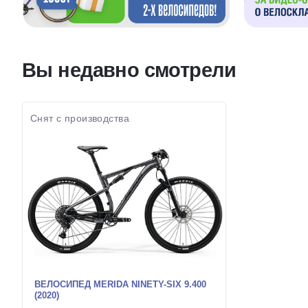
Вы недавно смотрели
Снят с производства
ВЕЛОСИПЕД MERIDA NINETY-SIX 9.400
(2020)