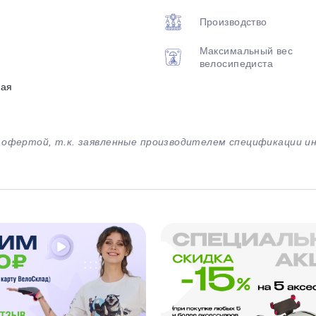
Производство
Максимальный вес
велосипедиста
ная
й офертой, т.к. заявленные производителем спецификации 