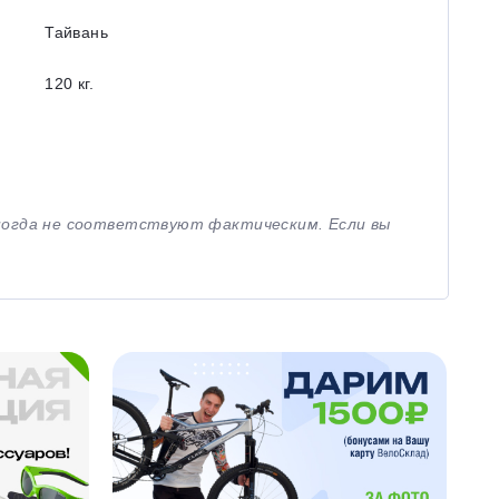
Тайвань
120 кг.
иногда не соответствуют фактическим. Если вы