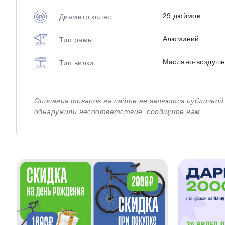
29 дюймов
Диаметр колес
Алюминий
Тип рамы
Масляно-воздуш
Тип вилки
Описания товаров на сайте не являются публично
обнаружили несоответствие, сообщите нам.