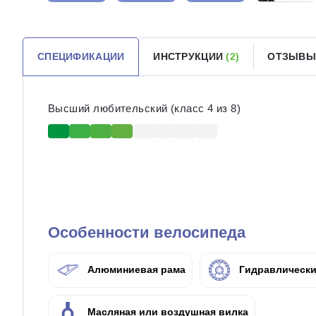
СПЕЦИФИКАЦИИ
ИНСТРУКЦИИ
(2)
ОТЗЫВЫ
Высший любительский (класс 4 из 8)
Особенности велосипеда
Алюминиевая рама
Гидравлически
Масляная или воздушная вилка