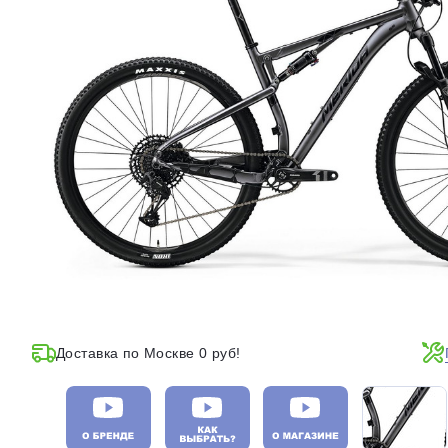
Доставка по Москве 0 руб!