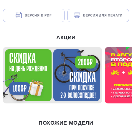
ВЕРСИЯ В PDF
ВЕРСИЯ ДЛЯ ПЕЧАТИ
АКЦИИ
ПОХОЖИЕ МОДЕЛИ