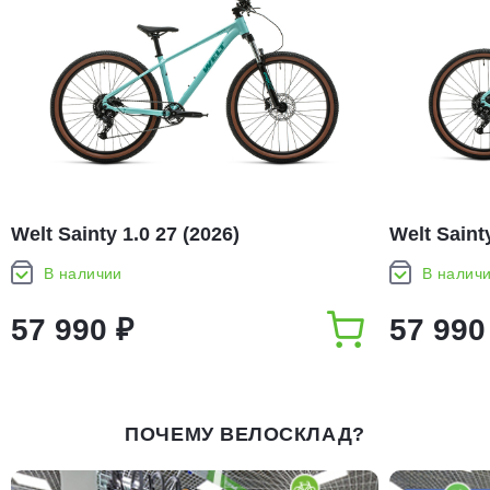
Welt Sainty 1.0 27 (2026)
Welt Sainty
В наличии
В налич
57 990 ₽
57 990
ПОЧЕМУ ВЕЛОСКЛАД?