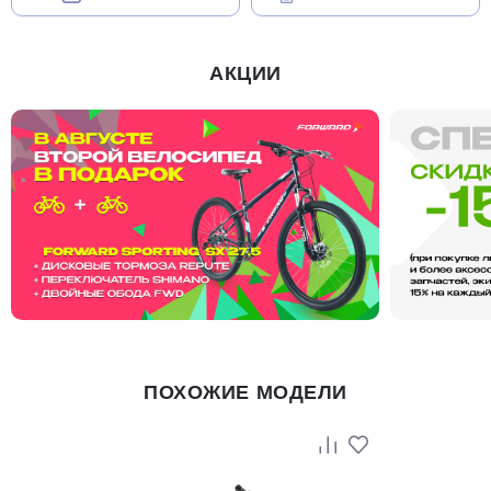
АКЦИИ
ПОХОЖИЕ МОДЕЛИ