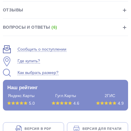
ОТЗЫВЫ
ВОПРОСЫ И ОТВЕТЫ
(6)
раз в 2 недели
Сообщить о поступлении
Где купить?
Как выбрать размер?
Наш рейтинг
Яндекс.Карты
Гугл.Карты
2ГИС
5.0
4.6
4.9
ВЕРСИЯ В PDF
ВЕРСИЯ ДЛЯ ПЕЧАТИ