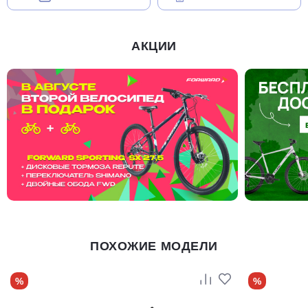
АКЦИИ
ПОХОЖИЕ МОДЕЛИ
%
%