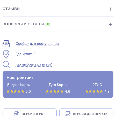
ОТЗЫВЫ
ВОПРОСЫ И ОТВЕТЫ
(6)
раз в 2 недели
Сообщить о поступлении
Где купить?
Как выбрать размер?
Наш рейтинг
Яндекс.Карты
Гугл.Карты
2ГИС
5.0
4.6
4.9
ВЕРСИЯ В PDF
ВЕРСИЯ ДЛЯ ПЕЧАТИ